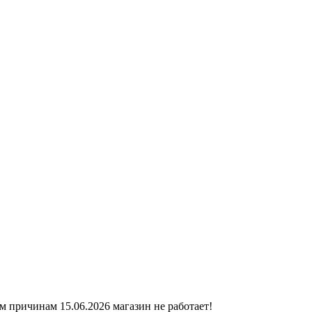
ичинам 15.06.2026 магазин не работает!