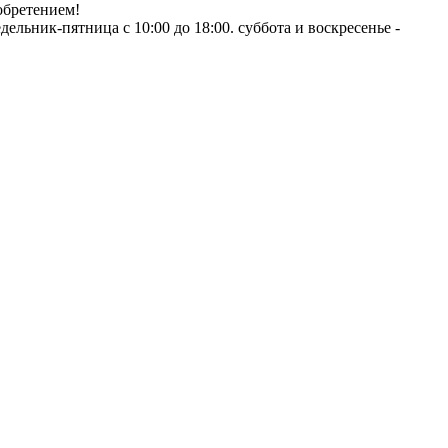
обретением!
ник-пятница с 10:00 до 18:00. суббота и воскресенье -