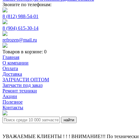
Звоните по телефонам:
8 (812) 988-54-01
8 (904) 615-30-14
refrozen@mail.ru
Товаров в корзине:
0
Главная
О компании
Оплата
Доставка
ЗАПЧАСТИ ОПТОМ
Запчасти под заказ
Ремонт техники
Акции
Полезное
Контакты
УВАЖАЕМЫЕ КЛИЕНТЫ ! ! ! ВНИМАНИЕ!!! По техническим пр