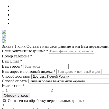
Заказ в 1 клик
Оставьте нам свои данные и мы Вам перезвоним
Ваши контактные данные
*
Номер телефона
*
Ваш Email
*
Ваш город
*
Ваш адрес и почтовый индекс
*
Способ доставки
Способ оплаты
Количество
*
1
2
Оформить заказ
Согласен на обработку персональных данных
X