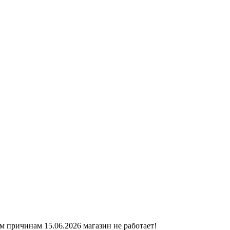
ичинам 15.06.2026 магазин не работает!