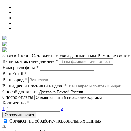
Заказ в 1 клик
Оставьте нам свои данные и мы Вам перезвоним
Ваши контактные данные
*
Номер телефона
*
Ваш Email
*
Ваш город
*
Ваш адрес и почтовый индекс
*
Способ доставки
Способ оплаты
Количество
*
1
2
Оформить заказ
Согласен на обработку персональных данных
X