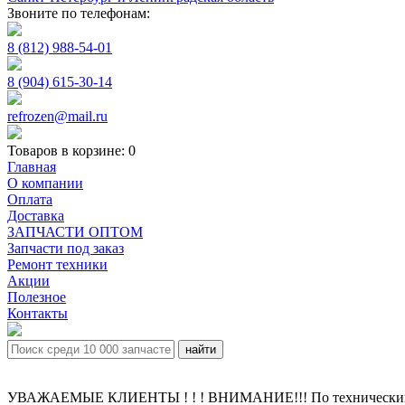
Звоните по телефонам:
8 (812) 988-54-01
8 (904) 615-30-14
refrozen@mail.ru
Товаров в корзине:
0
Главная
О компании
Оплата
Доставка
ЗАПЧАСТИ ОПТОМ
Запчасти под заказ
Ремонт техники
Акции
Полезное
Контакты
УВАЖАЕМЫЕ КЛИЕНТЫ ! ! ! ВНИМАНИЕ!!! По техническим пр