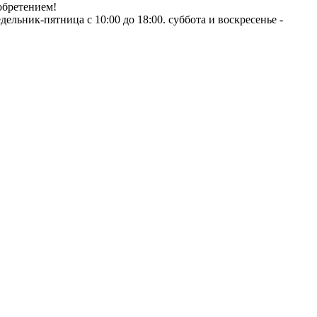
обретением!
ник-пятница с 10:00 до 18:00. суббота и воскресенье -