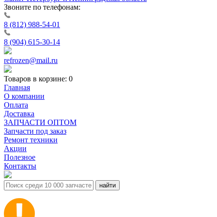
Звоните по телефонам:
8 (812) 988-54-01
8 (904) 615-30-14
refrozen@mail.ru
Товаров в корзине:
0
Главная
О компании
Оплата
Доставка
ЗАПЧАСТИ ОПТОМ
Запчасти под заказ
Ремонт техники
Акции
Полезное
Контакты