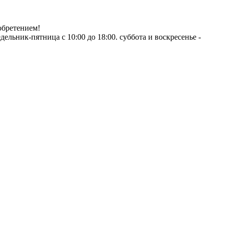
обретением!
ник-пятница с 10:00 до 18:00. суббота и воскресенье -