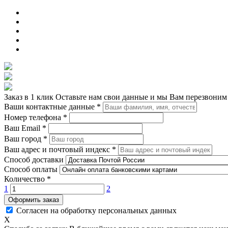
Заказ в 1 клик
Оставьте нам свои данные и мы Вам перезвоним
Ваши контактные данные
*
Номер телефона
*
Ваш Email
*
Ваш город
*
Ваш адрес и почтовый индекс
*
Способ доставки
Способ оплаты
Количество
*
1
2
Оформить заказ
Согласен на обработку персональных данных
X