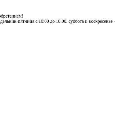
обретением!
ник-пятница с 10:00 до 18:00. суббота и воскресенье -