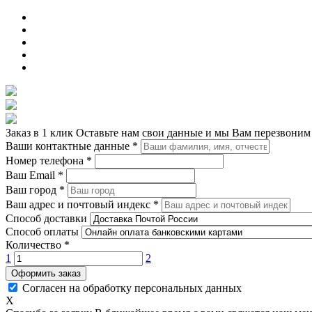
Заказ в 1 клик
Оставьте нам свои данные и мы Вам перезвоним
Ваши контактные данные
*
Номер телефона
*
Ваш Email
*
Ваш город
*
Ваш адрес и почтовый индекс
*
Способ доставки
Способ оплаты
Количество
*
1
2
Оформить заказ
Согласен на обработку персональных данных
X