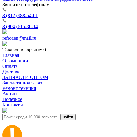
Звоните по телефонам:
8 (812) 988-54-01
8 (904) 615-30-14
refrozen@mail.ru
Товаров в корзине:
0
Главная
О компании
Оплата
Доставка
ЗАПЧАСТИ ОПТОМ
Запчасти под заказ
Ремонт техники
Акции
Полезное
Контакты