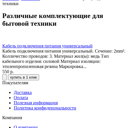
техники
Различные комплектующие для
бытовой техники
Кабель подключения питания универсальный
Кабель подключения питания универсальный. Сечение: 2mm².
Колличество проводов: 3. Материал жил(ы): медь Тип
кабельного изделия: силовой Материал изоляции:
этиленпропиленовая резина Маркировка...
550 р.
купить в 1 клик
Покупателям
Доставка
Оплата
Полезная информация
Политика конфиденциальности
Компания
О компании