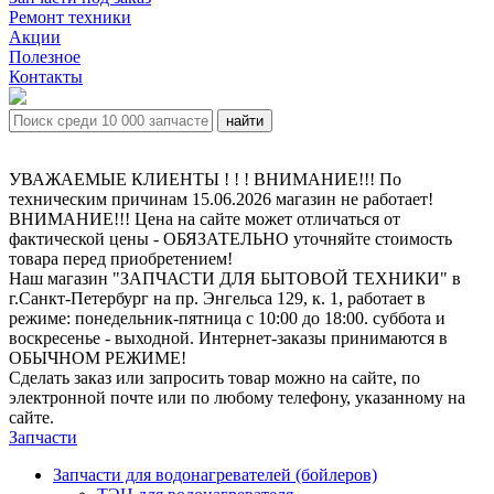
Ремонт техники
Акции
Полезное
Контакты
УВАЖАЕМЫЕ КЛИЕНТЫ ! ! ! ВНИМАНИЕ!!! По
техническим причинам 15.06.2026 магазин не работает!
ВНИМАНИЕ!!! Цена на сайте может отличаться от
фактической цены - ОБЯЗАТЕЛЬНО уточняйте стоимость
товара перед приобретением!
Наш магазин "ЗАПЧАСТИ ДЛЯ БЫТОВОЙ ТЕХНИКИ" в
г.Санкт-Петербург на пр. Энгельса 129, к. 1, работает в
режиме: понедельник-пятница с 10:00 до 18:00. суббота и
воскресенье - выходной. Интернет-заказы принимаются в
ОБЫЧНОМ РЕЖИМЕ!
Сделать заказ или запросить товар можно на сайте, по
электронной почте или по любому телефону, указанному на
сайте.
Запчасти
Запчасти для водонагревателей (бойлеров)