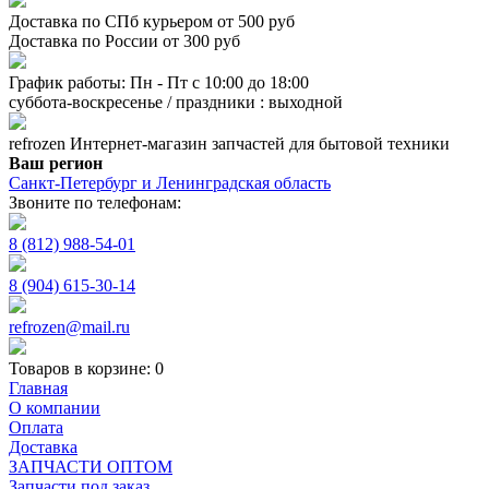
Доставка по СПб курьером от 500 руб
Доставка по России от 300 руб
График работы: Пн - Пт с 10:00 до 18:00
суббота-воскресенье / праздники : выходной
refrozen
Интернет-магазин
запчастей для бытовой техники
Ваш регион
Санкт-Петербург и Ленинградская область
Звоните по телефонам:
8 (812) 988-54-01
8 (904) 615-30-14
refrozen@mail.ru
Товаров в корзине:
0
Главная
О компании
Оплата
Доставка
ЗАПЧАСТИ ОПТОМ
Запчасти под заказ