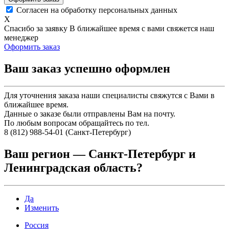
Согласен на обработку персональных данных
X
Спасибо за заявку
В ближайшее время с вами свяжется наш
менеджер
Оформить заказ
Ваш заказ успешно оформлен
Для уточнения заказа наши специалисты свяжутся с Вами в
ближайшее время.
Данные о заказе были отправлены Вам на почту.
По любым вопросам обращайтесь по тел.
8 (812) 988-54-01 (Санкт-Петербург)
Ваш регион —
Санкт-Петербург и
Ленинградская область
?
Да
Изменить
Россия