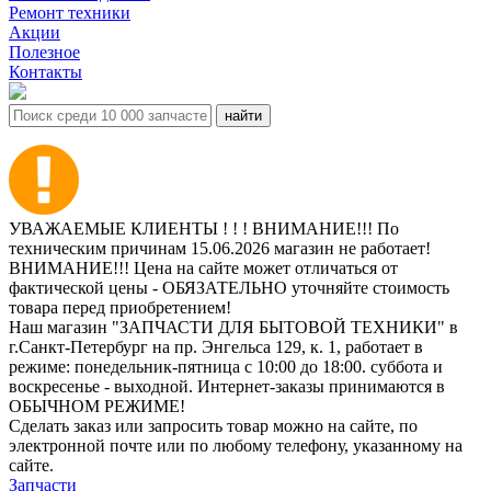
Ремонт техники
Акции
Полезное
Контакты
УВАЖАЕМЫЕ КЛИЕНТЫ ! ! ! ВНИМАНИЕ!!! По
техническим причинам 15.06.2026 магазин не работает!
ВНИМАНИЕ!!! Цена на сайте может отличаться от
фактической цены - ОБЯЗАТЕЛЬНО уточняйте стоимость
товара перед приобретением!
Наш магазин "ЗАПЧАСТИ ДЛЯ БЫТОВОЙ ТЕХНИКИ" в
г.Санкт-Петербург на пр. Энгельса 129, к. 1, работает в
режиме: понедельник-пятница с 10:00 до 18:00. суббота и
воскресенье - выходной. Интернет-заказы принимаются в
ОБЫЧНОМ РЕЖИМЕ!
Сделать заказ или запросить товар можно на сайте, по
электронной почте или по любому телефону, указанному на
сайте.
Запчасти