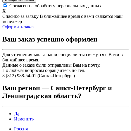
Согласен на обработку персональных данных
X
Спасибо за заявку
В ближайшее время с вами свяжется наш
менеджер
Оформить заказ
Ваш заказ успешно оформлен
Для уточнения заказа наши специалисты свяжутся с Вами в
ближайшее время.
Данные о заказе были отправлены Вам на почту.
По любым вопросам обращайтесь по тел.
8 (812) 988-54-01 (Санкт-Петербург)
Ваш регион —
Санкт-Петербург и
Ленинградская область
?
Да
Изменить
Россия