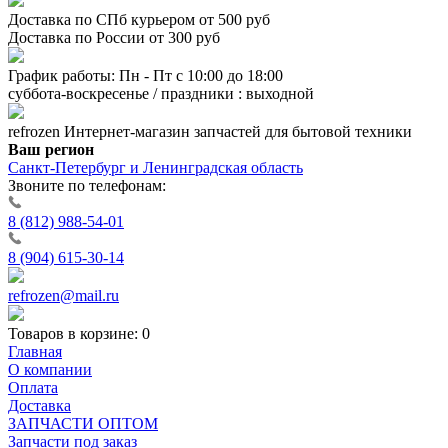
Доставка по СПб курьером от 500 руб
Доставка по России от 300 руб
График работы: Пн - Пт с 10:00 до 18:00
суббота-воскресенье / праздники : выходной
refrozen
Интернет-магазин
запчастей для бытовой техники
Ваш регион
Санкт-Петербург и Ленинградская область
Звоните по телефонам:
8 (812) 988-54-01
8 (904) 615-30-14
refrozen@mail.ru
Товаров в корзине:
0
Главная
О компании
Оплата
Доставка
ЗАПЧАСТИ ОПТОМ
Запчасти под заказ