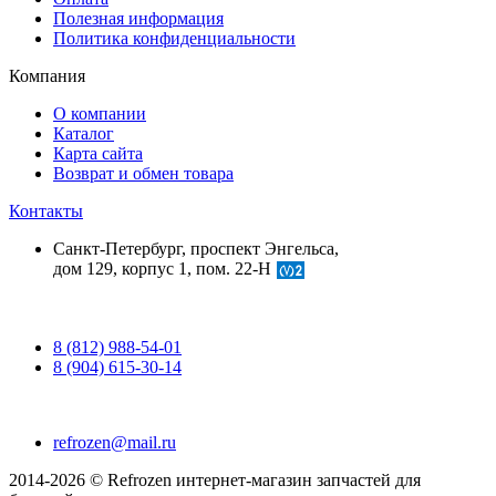
Полезная информация
Политика конфиденциальности
Компания
О компании
Каталог
Карта сайта
Возврат и обмен товара
Контакты
Санкт-Петербург, проспект Энгельса,
дом 129, корпус 1, пом. 22-Н
8 (812) 988-54-01
8 (904) 615-30-14
refrozen@mail.ru
2014-2026 © Refrozen интернет-магазин запчастей для