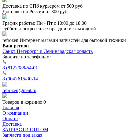
Доставка по СПб курьером от 500 руб
Доставка по России от 300 руб
График работы: Пн - Пт с 10:00 до 18:00
суббота-воскресенье / праздники : выходной
refrozen
Интернет-магазин
запчастей для бытовой техники
Ваш регион
Санкт-Петербург и Ленинградская область
Звоните по телефонам:
8 (812) 988-54-01
8 (904) 615-30-14
refrozen@mail.ru
Товаров в корзине:
0
Главная
О компании
Оплата
Доставка
ЗАПЧАСТИ ОПТОМ
Запчасти под заказ