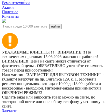
Ремонт техники
Акции
Полезное
Контакты
УВАЖАЕМЫЕ КЛИЕНТЫ ! ! ! ВНИМАНИЕ!!! По
техническим причинам 15.06.2026 магазин не работает!
ВНИМАНИЕ!!! Цена на сайте может отличаться от
фактической цены - ОБЯЗАТЕЛЬНО уточняйте стоимость
товара перед приобретением!
Наш магазин "ЗАПЧАСТИ ДЛЯ БЫТОВОЙ ТЕХНИКИ" в
г.Санкт-Петербург на пр. Энгельса 129, к. 1, работает в
режиме: понедельник-пятница с 10:00 до 18:00. суббота и
воскресенье - выходной. Интернет-заказы принимаются в
ОБЫЧНОМ РЕЖИМЕ!
Сделать заказ или запросить товар можно на сайте, по
электронной почте или по любому телефону, указанному на
сайте.
Запчасти