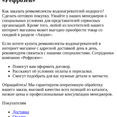
Как заказать ремкомплекты водонагревателей недорого?
Сделать оптовую покупку. Узнайте у наших менеджеров о
специальных условиях для представителей сервисных
организаций. Кроме того, любой из посетителей нашего
интернет магазина может выгодно приобрести товар со
скидкой в разделе «Акции».
Если хотите купить ремкомплекты водонагревателей в
интернет магазине с адресной доставкой день в день,
рекомендуем связаться с нашими специалистами. Сотрудники
компании «Рефрозен»:
Помогут вам оформить договор.
Расскажут об условиях оплаты и пересылки.
Смогут подобрать для вас нужные детали и запчасти.
Обращайтесь! Мы гарантируем оперативную обработку
вашего заказа, высокой качество всех позиций из каталога,
низкие цены и профессиональные консультации менеджеров.
Покупателям
Доставка
Оплата