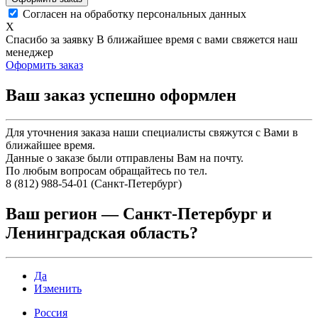
Согласен на обработку персональных данных
X
Спасибо за заявку
В ближайшее время с вами свяжется наш
менеджер
Оформить заказ
Ваш заказ успешно оформлен
Для уточнения заказа наши специалисты свяжутся с Вами в
ближайшее время.
Данные о заказе были отправлены Вам на почту.
По любым вопросам обращайтесь по тел.
8 (812) 988-54-01 (Санкт-Петербург)
Ваш регион —
Санкт-Петербург и
Ленинградская область
?
Да
Изменить
Россия