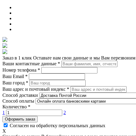
Заказ в 1 клик
Оставьте нам свои данные и мы Вам перезвоним
Ваши контактные данные
*
Номер телефона
*
Ваш Email
*
Ваш город
*
Ваш адрес и почтовый индекс
*
Способ доставки
Способ оплаты
Количество
*
1
2
Оформить заказ
Согласен на обработку персональных данных
X