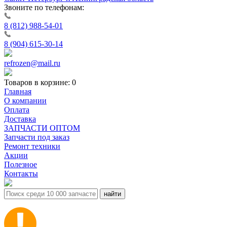
Звоните по телефонам:
8 (812) 988-54-01
8 (904) 615-30-14
refrozen@mail.ru
Товаров в корзине:
0
Главная
О компании
Оплата
Доставка
ЗАПЧАСТИ ОПТОМ
Запчасти под заказ
Ремонт техники
Акции
Полезное
Контакты