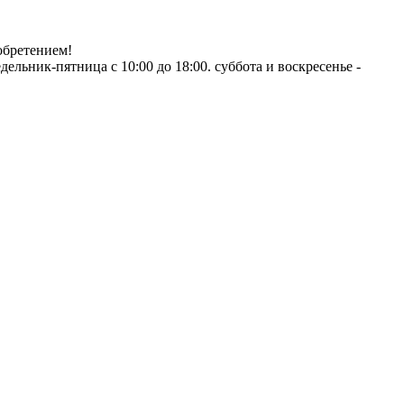
обретением!
ник-пятница с 10:00 до 18:00. суббота и воскресенье -