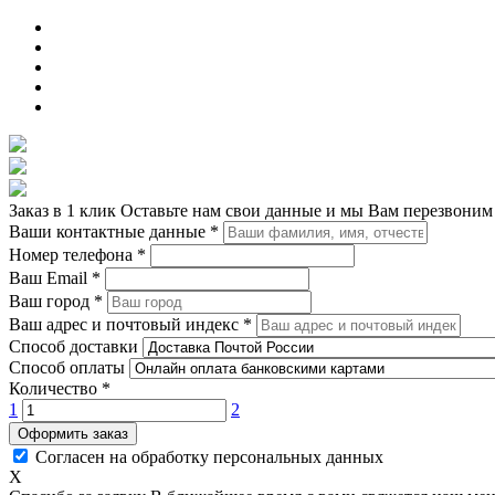
Заказ в 1 клик
Оставьте нам свои данные и мы Вам перезвоним
Ваши контактные данные
*
Номер телефона
*
Ваш Email
*
Ваш город
*
Ваш адрес и почтовый индекс
*
Способ доставки
Способ оплаты
Количество
*
1
2
Оформить заказ
Согласен на обработку персональных данных
X