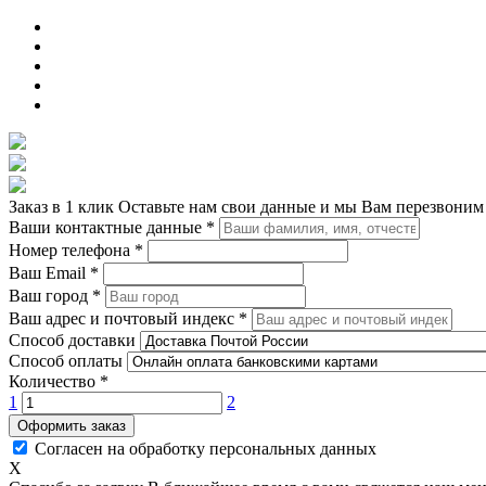
Заказ в 1 клик
Оставьте нам свои данные и мы Вам перезвоним
Ваши контактные данные
*
Номер телефона
*
Ваш Email
*
Ваш город
*
Ваш адрес и почтовый индекс
*
Способ доставки
Способ оплаты
Количество
*
1
2
Оформить заказ
Согласен на обработку персональных данных
X