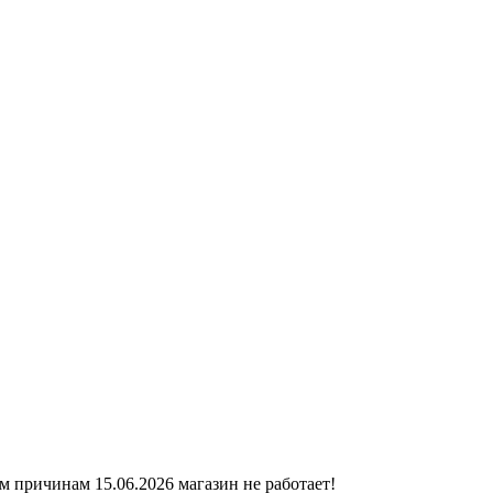
ичинам 15.06.2026 магазин не работает!