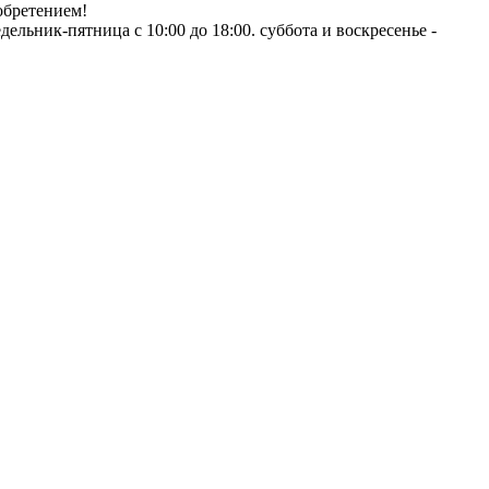
обретением!
ник-пятница с 10:00 до 18:00. суббота и воскресенье -