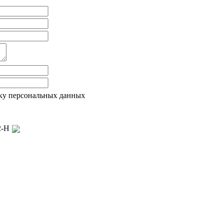
ку персональных данных
22-Н