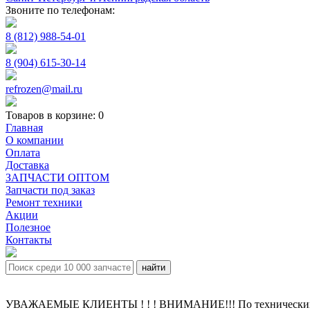
Звоните по телефонам:
8 (812) 988-54-01
8 (904) 615-30-14
refrozen@mail.ru
Товаров в корзине:
0
Главная
О компании
Оплата
Доставка
ЗАПЧАСТИ ОПТОМ
Запчасти под заказ
Ремонт техники
Акции
Полезное
Контакты
УВАЖАЕМЫЕ КЛИЕНТЫ ! ! ! ВНИМАНИЕ!!! По техническим пр