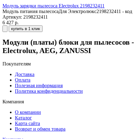
Модуль зарядки пылесоса Electrolux 2198232411
Модуль питания пылесосаДля Электролюкс2198232411 - код
Артикул: 2198232411
6 427 р.
купить в 1 клик
Модули (платы) блоки для пылесосов -
Electrolux, AEG, ZANUSSI
Покупателям
Доставка
Оплата
Полезная информация
Политика конфиденциальности
Компания
О компании
Каталог
Карта сайта
Возврат и обмен товара