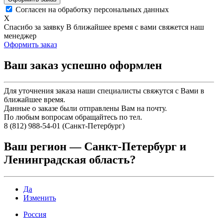
Согласен на обработку персональных данных
X
Спасибо за заявку
В ближайшее время с вами свяжется наш
менеджер
Оформить заказ
Ваш заказ успешно оформлен
Для уточнения заказа наши специалисты свяжутся с Вами в
ближайшее время.
Данные о заказе были отправлены Вам на почту.
По любым вопросам обращайтесь по тел.
8 (812) 988-54-01 (Санкт-Петербург)
Ваш регион —
Санкт-Петербург и
Ленинградская область
?
Да
Изменить
Россия