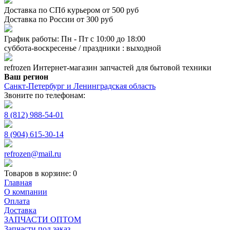
Доставка по СПб курьером от 500 руб
Доставка по России от 300 руб
График работы: Пн - Пт с 10:00 до 18:00
суббота-воскресенье / праздники : выходной
refrozen
Интернет-магазин
запчастей для бытовой техники
Ваш регион
Санкт-Петербург и Ленинградская область
Звоните по телефонам:
8 (812) 988-54-01
8 (904) 615-30-14
refrozen@mail.ru
Товаров в корзине:
0
Главная
О компании
Оплата
Доставка
ЗАПЧАСТИ ОПТОМ
Запчасти под заказ