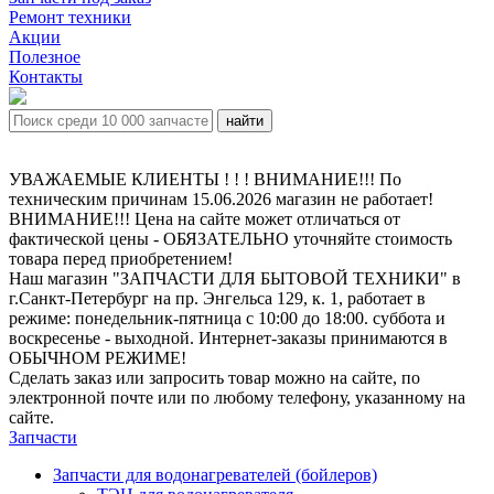
Ремонт техники
Акции
Полезное
Контакты
УВАЖАЕМЫЕ КЛИЕНТЫ ! ! ! ВНИМАНИЕ!!! По
техническим причинам 15.06.2026 магазин не работает!
ВНИМАНИЕ!!! Цена на сайте может отличаться от
фактической цены - ОБЯЗАТЕЛЬНО уточняйте стоимость
товара перед приобретением!
Наш магазин "ЗАПЧАСТИ ДЛЯ БЫТОВОЙ ТЕХНИКИ" в
г.Санкт-Петербург на пр. Энгельса 129, к. 1, работает в
режиме: понедельник-пятница с 10:00 до 18:00. суббота и
воскресенье - выходной. Интернет-заказы принимаются в
ОБЫЧНОМ РЕЖИМЕ!
Сделать заказ или запросить товар можно на сайте, по
электронной почте или по любому телефону, указанному на
сайте.
Запчасти
Запчасти для водонагревателей (бойлеров)