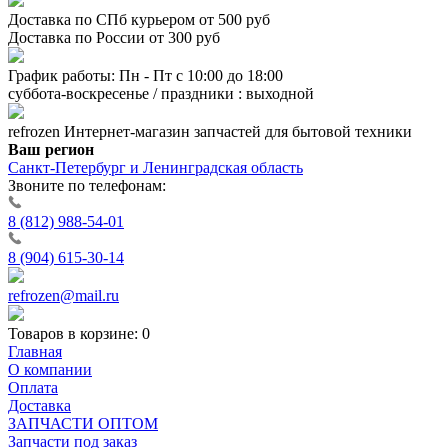
Доставка по СПб курьером от 500 руб
Доставка по России от 300 руб
График работы: Пн - Пт с 10:00 до 18:00
суббота-воскресенье / праздники : выходной
refrozen
Интернет-магазин
запчастей для бытовой техники
Ваш регион
Санкт-Петербург и Ленинградская область
Звоните по телефонам:
8 (812) 988-54-01
8 (904) 615-30-14
refrozen@mail.ru
Товаров в корзине:
0
Главная
О компании
Оплата
Доставка
ЗАПЧАСТИ ОПТОМ
Запчасти под заказ