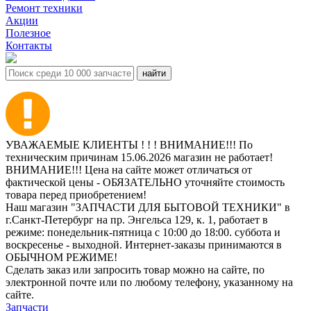
Ремонт техники
Акции
Полезное
Контакты
УВАЖАЕМЫЕ КЛИЕНТЫ ! ! ! ВНИМАНИЕ!!! По
техническим причинам 15.06.2026 магазин не работает!
ВНИМАНИЕ!!! Цена на сайте может отличаться от
фактической цены - ОБЯЗАТЕЛЬНО уточняйте стоимость
товара перед приобретением!
Наш магазин "ЗАПЧАСТИ ДЛЯ БЫТОВОЙ ТЕХНИКИ" в
г.Санкт-Петербург на пр. Энгельса 129, к. 1, работает в
режиме: понедельник-пятница с 10:00 до 18:00. суббота и
воскресенье - выходной. Интернет-заказы принимаются в
ОБЫЧНОМ РЕЖИМЕ!
Сделать заказ или запросить товар можно на сайте, по
электронной почте или по любому телефону, указанному на
сайте.
Запчасти