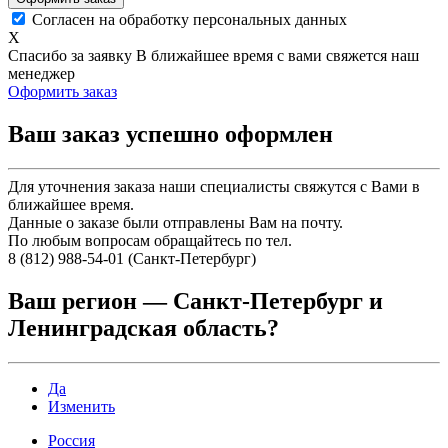
Согласен на обработку персональных данных
X
Спасибо за заявку
В ближайшее время с вами свяжется наш
менеджер
Оформить заказ
Ваш заказ успешно оформлен
Для уточнения заказа наши специалисты свяжутся с Вами в
ближайшее время.
Данные о заказе были отправлены Вам на почту.
По любым вопросам обращайтесь по тел.
8 (812) 988-54-01 (Санкт-Петербург)
Ваш регион —
Санкт-Петербург и
Ленинградская область
?
Да
Изменить
Россия