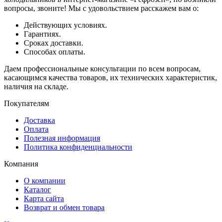
вопросы, звоните! Мы с удовольствием расскажем вам о:
Действующих условиях.
Гарантиях.
Сроках доставки.
Способах оплаты.
Даем профессиональные консультации по всем вопросам,
касающимся качества товаров, их технических характеристик,
наличия на складе.
Покупателям
Доставка
Оплата
Полезная информация
Политика конфиденциальности
Компания
О компании
Каталог
Карта сайта
Возврат и обмен товара