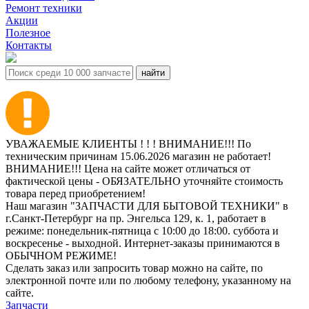
Ремонт техники
Акции
Полезное
Контакты
УВАЖАЕМЫЕ КЛИЕНТЫ ! ! ! ВНИМАНИЕ!!! По
техническим причинам 15.06.2026 магазин не работает!
ВНИМАНИЕ!!! Цена на сайте может отличаться от
фактической цены - ОБЯЗАТЕЛЬНО уточняйте стоимость
товара перед приобретением!
Наш магазин "ЗАПЧАСТИ ДЛЯ БЫТОВОЙ ТЕХНИКИ" в
г.Санкт-Петербург на пр. Энгельса 129, к. 1, работает в
режиме: понедельник-пятница с 10:00 до 18:00. суббота и
воскресенье - выходной. Интернет-заказы принимаются в
ОБЫЧНОМ РЕЖИМЕ!
Сделать заказ или запросить товар можно на сайте, по
электронной почте или по любому телефону, указанному на
сайте.
Запчасти