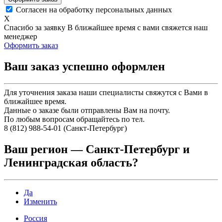
Согласен на обработку персональных данных
X
Спасибо за заявку
В ближайшее время с вами свяжется наш
менеджер
Оформить заказ
Ваш заказ успешно оформлен
Для уточнения заказа наши специалисты свяжутся с Вами в
ближайшее время.
Данные о заказе были отправлены Вам на почту.
По любым вопросам обращайтесь по тел.
8 (812) 988-54-01 (Санкт-Петербург)
Ваш регион —
Санкт-Петербург и
Ленинградская область
?
Да
Изменить
Россия