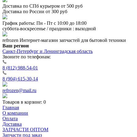
Доставка по СПб курьером от 500 руб
Доставка по России от 300 руб
График работы: Пн - Пт с 10:00 до 18:00
суббота-воскресенье / праздники : выходной
refrozen
Интернет-магазин
запчастей для бытовой техники
Ваш регион
Санкт-Петербург и Ленинградская область
Звоните по телефонам:
8 (812) 988-54-01
8 (904) 615-30-14
refrozen@mail.ru
Товаров в корзине:
0
Главная
О компании
Оплата
Доставка
ЗАПЧАСТИ ОПТОМ
Запчасти под заказ