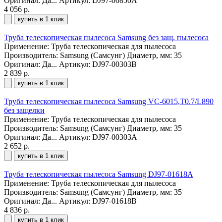
Оригинал: Да...
Артикул: DJ97-00850A
4 056 р.
купить в 1 клик
Труба телескопическая пылесоса Samsung без защ. пылесоса
Применение: Труба телескопическая для пылесоса
Производитель: Samsung (Самсунг) Диаметр, мм: 35
Оригинал: Да...
Артикул: DJ97-00303B
2 839 р.
купить в 1 клик
Труба телескопическая пылесоса Samsung VC-6015,T0.7/L890
без защелки
Применение: Труба телескопическая для пылесоса
Производитель: Samsung (Самсунг) Диаметр, мм: 35
Оригинал: Да...
Артикул: DJ97-00303A
2 652 р.
купить в 1 клик
Труба телескопическая пылесоса Samsung DJ97-01618A
Применение: Труба телескопическая для пылесоса
Производитель: Samsung (Самсунг) Диаметр, мм: 35
Оригинал: Да...
Артикул: DJ97-01618B
4 836 р.
купить в 1 клик