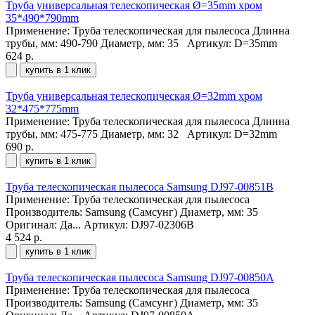
Труба универсальная телескопическая Ø=35mm хром
35*490*790mm
Применение: Труба телескопическая для пылесоса Длинна
трубы, мм: 490-790 Диаметр, мм: 35
Артикул: D=35mm
624 р.
купить в 1 клик
Труба универсальная телескопическая Ø=32mm хром
32*475*775mm
Применение: Труба телескопическая для пылесоса Длинна
трубы, мм: 475-775 Диаметр, мм: 32
Артикул: D=32mm
690 р.
купить в 1 клик
Труба телескопическая пылесоса Samsung DJ97-00851B
Применение: Труба телескопическая для пылесоса
Производитель: Samsung (Самсунг) Диаметр, мм: 35
Оригинал: Да...
Артикул: DJ97-02306B
4 524 р.
купить в 1 клик
Труба телескопическая пылесоса Samsung DJ97-00850A
Применение: Труба телескопическая для пылесоса
Производитель: Samsung (Самсунг) Диаметр, мм: 35