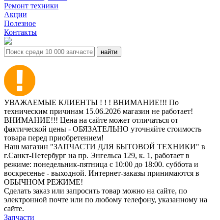
Ремонт техники
Акции
Полезное
Контакты
УВАЖАЕМЫЕ КЛИЕНТЫ ! ! ! ВНИМАНИЕ!!! По
техническим причинам 15.06.2026 магазин не работает!
ВНИМАНИЕ!!! Цена на сайте может отличаться от
фактической цены - ОБЯЗАТЕЛЬНО уточняйте стоимость
товара перед приобретением!
Наш магазин "ЗАПЧАСТИ ДЛЯ БЫТОВОЙ ТЕХНИКИ" в
г.Санкт-Петербург на пр. Энгельса 129, к. 1, работает в
режиме: понедельник-пятница с 10:00 до 18:00. суббота и
воскресенье - выходной. Интернет-заказы принимаются в
ОБЫЧНОМ РЕЖИМЕ!
Сделать заказ или запросить товар можно на сайте, по
электронной почте или по любому телефону, указанному на
сайте.
Запчасти