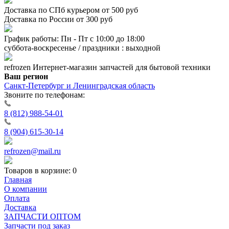
Доставка по СПб курьером от 500 руб
Доставка по России от 300 руб
График работы: Пн - Пт с 10:00 до 18:00
суббота-воскресенье / праздники : выходной
refrozen
Интернет-магазин
запчастей для бытовой техники
Ваш регион
Санкт-Петербург и Ленинградская область
Звоните по телефонам:
8 (812) 988-54-01
8 (904) 615-30-14
refrozen@mail.ru
Товаров в корзине:
0
Главная
О компании
Оплата
Доставка
ЗАПЧАСТИ ОПТОМ
Запчасти под заказ