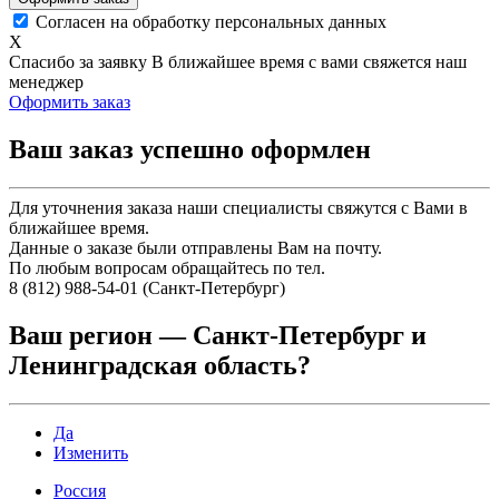
Согласен на обработку персональных данных
X
Спасибо за заявку
В ближайшее время с вами свяжется наш
менеджер
Оформить заказ
Ваш заказ успешно оформлен
Для уточнения заказа наши специалисты свяжутся с Вами в
ближайшее время.
Данные о заказе были отправлены Вам на почту.
По любым вопросам обращайтесь по тел.
8 (812) 988-54-01 (Санкт-Петербург)
Ваш регион —
Санкт-Петербург и
Ленинградская область
?
Да
Изменить
Россия