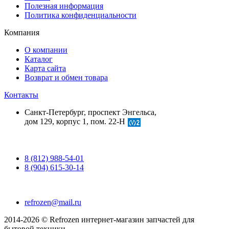
Полезная информация
Политика конфиденциальности
Компания
О компании
Каталог
Карта сайта
Возврат и обмен товара
Контакты
Санкт-Петербург, проспект Энгельса,
дом 129, корпус 1, пом. 22-Н
8 (812) 988-54-01
8 (904) 615-30-14
refrozen@mail.ru
2014-2026 © Refrozen интернет-магазин запчастей для
бытовой техники