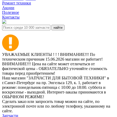
Ремонт техники
Акции
Полезное
Контакты
УВАЖАЕМЫЕ КЛИЕНТЫ ! ! ! ВНИМАНИЕ!!! По
техническим причинам 15.06.2026 магазин не работает!
ВНИМАНИЕ!!! Цена на сайте может отличаться от
фактической цены - ОБЯЗАТЕЛЬНО уточняйте стоимость
товара перед приобретением!
Наш магазин "ЗАПЧАСТИ ДЛЯ БЫТОВОЙ ТЕХНИКИ" в
г.Санкт-Петербург на пр. Энгельса 129, к. 1, работает в
режиме: понедельник-пятница с 10:00 до 18:00. суббота и
воскресенье - выходной. Интернет-заказы принимаются в
ОБЫЧНОМ РЕЖИМЕ!
Сделать заказ или запросить товар можно на сайте, по
электронной почте или по любому телефону, указанному на
сайте.
Запчасти