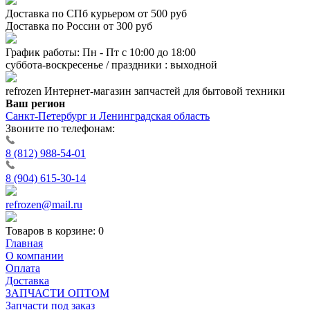
Доставка по СПб курьером от 500 руб
Доставка по России от 300 руб
График работы: Пн - Пт с 10:00 до 18:00
суббота-воскресенье / праздники : выходной
refrozen
Интернет-магазин
запчастей для бытовой техники
Ваш регион
Санкт-Петербург и Ленинградская область
Звоните по телефонам:
8 (812) 988-54-01
8 (904) 615-30-14
refrozen@mail.ru
Товаров в корзине:
0
Главная
О компании
Оплата
Доставка
ЗАПЧАСТИ ОПТОМ
Запчасти под заказ