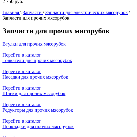
2 750 руб.
Главная
\
Запчасти
\
Запчасти для электрических мясорубок
\
Запчасти для прочих мясорубок
Запчасти для прочих мясорубок
Втулки для прочих мясорубок
Перейти в каталог
Толкатели для прочих мясорубок
Перейти в каталог
Насадки для прочих мясорубок
Перейти в каталог
Шнеки для прочих мясорубок
Перейти в каталог
Редукторы для прочих мясорубок
Перейти в каталог
Прокладки для прочих мясорубок