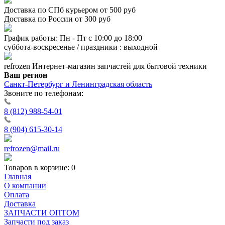
Доставка по СПб курьером от 500 руб
Доставка по России от 300 руб
График работы: Пн - Пт с 10:00 до 18:00
суббота-воскресенье / праздники : выходной
refrozen
Интернет-магазин
запчастей для бытовой техники
Ваш регион
Санкт-Петербург и Ленинградская область
Звоните по телефонам:
8 (812) 988-54-01
8 (904) 615-30-14
refrozen@mail.ru
Товаров в корзине:
0
Главная
О компании
Оплата
Доставка
ЗАПЧАСТИ ОПТОМ
Запчасти под заказ