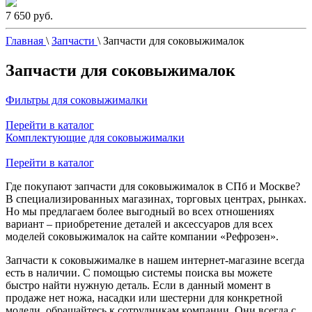
7 650 руб.
Главная
\
Запчасти
\
Запчасти для соковыжималок
Запчасти для соковыжималок
Фильтры для соковыжималки
Перейти в каталог
Комплектующие для соковыжималки
Перейти в каталог
Где покупают запчасти для соковыжималок в СПб и Москве?
В специализированных магазинах, торговых центрах, рынках.
Но мы предлагаем более выгодный во всех отношениях
вариант – приобретение деталей и аксессуаров для всех
моделей соковыжималок на сайте компании «Рефрозен».
Запчасти к соковыжималке в нашем интернет-магазине всегда
есть в наличии. С помощью системы поиска вы можете
быстро найти нужную деталь. Если в данный момент в
продаже нет ножа, насадки или шестерни для конкретной
модели, обращайтесь к сотрудникам компании. Они всегда с