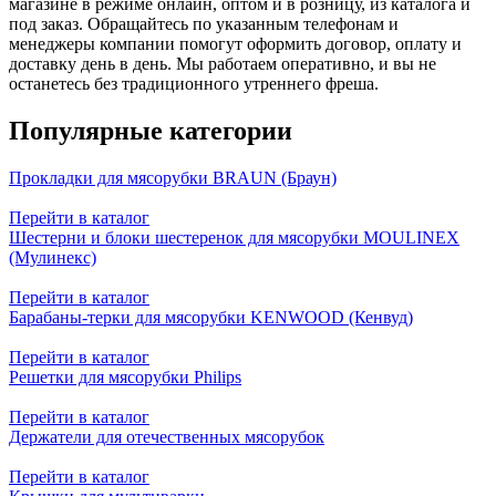
магазине в режиме онлайн, оптом и в розницу, из каталога и
под заказ. Обращайтесь по указанным телефонам и
менеджеры компании помогут оформить договор, оплату и
доставку день в день. Мы работаем оперативно, и вы не
останетесь без традиционного утреннего фреша.
Популярные категории
Прокладки для мясорубки BRAUN (Браун)
Перейти в каталог
Шестерни и блоки шестеренок для мясорубки MOULINEX
(Мулинекс)
Перейти в каталог
Барабаны-терки для мясорубки KENWOOD (Кенвуд)
Перейти в каталог
Решетки для мясорубки Philips
Перейти в каталог
Держатели для отечественных мясорубок
Перейти в каталог