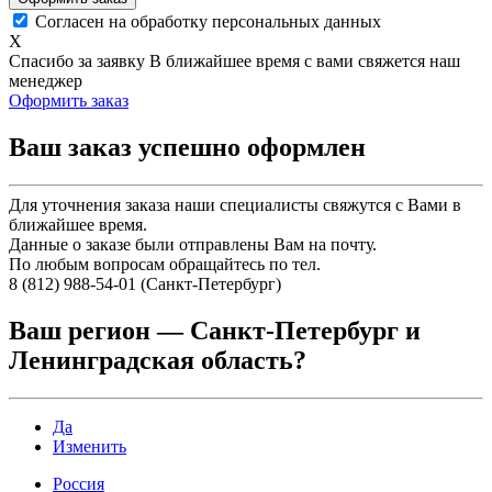
Согласен на обработку персональных данных
X
Спасибо за заявку
В ближайшее время с вами свяжется наш
менеджер
Оформить заказ
Ваш заказ успешно оформлен
Для уточнения заказа наши специалисты свяжутся с Вами в
ближайшее время.
Данные о заказе были отправлены Вам на почту.
По любым вопросам обращайтесь по тел.
8 (812) 988-54-01 (Санкт-Петербург)
Ваш регион —
Санкт-Петербург и
Ленинградская область
?
Да
Изменить
Россия