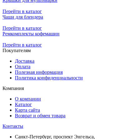
Крышки для мультиварки
Перейти в каталог
Чаши для блендера
Перейти в каталог
Ремкомплекты кофемашин
Перейти в каталог
Покупателям
Доставка
Оплата
Полезная информация
Политика конфиденциальности
Компания
О компании
Каталог
Карта сайта
Возврат и обмен товара
Контакты
Санкт-Петербург, проспект Энгельса,