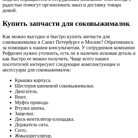
радостью помогут организовать заказ и доставку товара
домой.
Купить запчасти для соковыжималок
Как можно выгодно и быстро купить запчасти для
соковыжималки в Санкт Петербурге и Москве? Обратившись
за помощью к нашим консультантам. У сотрудников компании
Рефрозен нужно уточнить, есть ли в наличии искомая деталь и
как быстро ее можно получить. Чаще всего наших
посетителей интересуют следующие комплектующие и
аксессуары для соковыжималок:
Крышка корпуса.
Шестерня шнековой соковыжималки.
Двигатель.
Винт.
Муфта привода.
Втулка шнека.
Защелки.
Диск-вентилятор-площадка.
Держатель сита.
Сито.
Жмыхорегулятор.