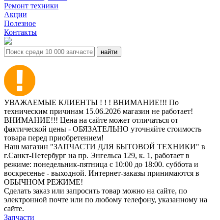
Ремонт техники
Акции
Полезное
Контакты
УВАЖАЕМЫЕ КЛИЕНТЫ ! ! ! ВНИМАНИЕ!!! По
техническим причинам 15.06.2026 магазин не работает!
ВНИМАНИЕ!!! Цена на сайте может отличаться от
фактической цены - ОБЯЗАТЕЛЬНО уточняйте стоимость
товара перед приобретением!
Наш магазин "ЗАПЧАСТИ ДЛЯ БЫТОВОЙ ТЕХНИКИ" в
г.Санкт-Петербург на пр. Энгельса 129, к. 1, работает в
режиме: понедельник-пятница с 10:00 до 18:00. суббота и
воскресенье - выходной. Интернет-заказы принимаются в
ОБЫЧНОМ РЕЖИМЕ!
Сделать заказ или запросить товар можно на сайте, по
электронной почте или по любому телефону, указанному на
сайте.
Запчасти