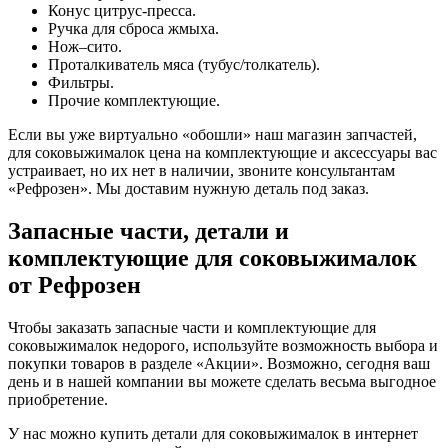
Конус цитрус-пресса.
Ручка для сброса жмыха.
Нож–сито.
Проталкиватель мяса (тубус/толкатель).
Фильтры.
Прочие комплектующие.
Если вы уже виртуально «обошли» наш магазин запчастей,
для соковыжималок цена на комплектующие и аксессуары вас
устраивает, но их нет в наличии, звоните консультантам
«Рефрозен». Мы доставим нужную деталь под заказ.
Запасные части, детали и
комплектующие для соковыжималок
от Рефрозен
Чтобы заказать запасные части и комплектующие для
соковыжималок недорого, используйте возможность выбора и
покупки товаров в разделе «Акции». Возможно, сегодня ваш
день и в нашей компании вы можете сделать весьма выгодное
приобретение.
У нас можно купить детали для соковыжималок в интернет