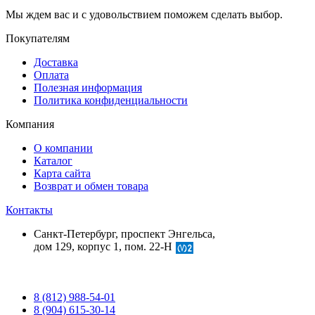
Мы ждем вас и с удовольствием поможем сделать выбор.
Покупателям
Доставка
Оплата
Полезная информация
Политика конфиденциальности
Компания
О компании
Каталог
Карта сайта
Возврат и обмен товара
Контакты
Санкт-Петербург, проспект Энгельса,
дом 129, корпус 1, пом. 22-Н
8 (812) 988-54-01
8 (904) 615-30-14