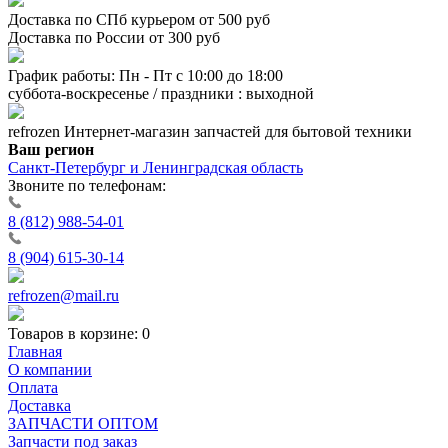
Доставка по СПб курьером от 500 руб
Доставка по России от 300 руб
График работы: Пн - Пт с 10:00 до 18:00
суббота-воскресенье / праздники : выходной
refrozen
Интернет-магазин
запчастей для бытовой техники
Ваш регион
Санкт-Петербург и Ленинградская область
Звоните по телефонам:
8 (812) 988-54-01
8 (904) 615-30-14
refrozen@mail.ru
Товаров в корзине:
0
Главная
О компании
Оплата
Доставка
ЗАПЧАСТИ ОПТОМ
Запчасти под заказ