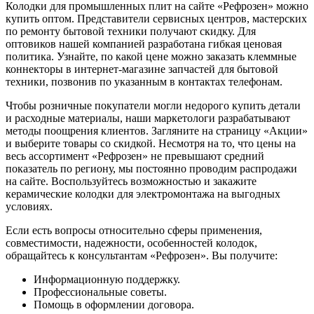
Колодки для промышленных плит на сайте «Рефрозен» можно
купить оптом. Представители сервисных центров, мастерских
по ремонту бытовой техники получают скидку. Для
оптовиков нашей компанией разработана гибкая ценовая
политика. Узнайте, по какой цене можно заказать клеммные
коннекторы в интернет-магазине запчастей для бытовой
техники, позвонив по указанным в контактах телефонам.
Чтобы розничные покупатели могли недорого купить детали
и расходные материалы, наши маркетологи разрабатывают
методы поощрения клиентов. Загляните на страницу «Акции»
и выберите товары со скидкой. Несмотря на то, что цены на
весь ассортимент «Рефрозен» не превышают средний
показатель по региону, мы постоянно проводим распродажи
на сайте. Воспользуйтесь возможностью и закажите
керамические колодки для электромонтажа на выгодных
условиях.
Если есть вопросы относительно сферы применения,
совместимости, надежности, особенностей колодок,
обращайтесь к консультантам «Рефрозен». Вы получите:
Информационную поддержку.
Профессиональные советы.
Помощь в оформлении договора.