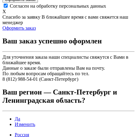
Согласен на обработку персональных данных
X
Спасибо за заявку
В ближайшее время с вами свяжется наш
менеджер
Оформить заказ
Ваш заказ успешно оформлен
Для уточнения заказа наши специалисты свяжутся с Вами в
ближайшее время.
Данные о заказе были отправлены Вам на почту.
По любым вопросам обращайтесь по тел.
8 (812) 988-54-01 (Санкт-Петербург)
Ваш регион —
Санкт-Петербург и
Ленинградская область
?
Да
Изменить
Россия