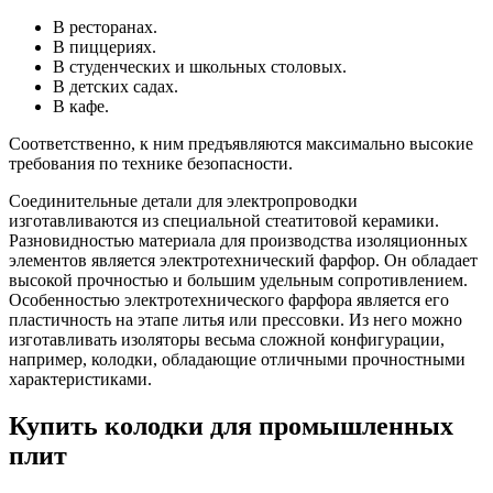
В ресторанах.
В пиццериях.
В студенческих и школьных столовых.
В детских садах.
В кафе.
Соответственно, к ним предъявляются максимально высокие
требования по технике безопасности.
Соединительные детали для электропроводки
изготавливаются из специальной стеатитовой керамики.
Разновидностью материала для производства изоляционных
элементов является электротехнический фарфор. Он обладает
высокой прочностью и большим удельным сопротивлением.
Особенностью электротехнического фарфора является его
пластичность на этапе литья или прессовки. Из него можно
изготавливать изоляторы весьма сложной конфигурации,
например, колодки, обладающие отличными прочностными
характеристиками.
Купить колодки для промышленных
плит