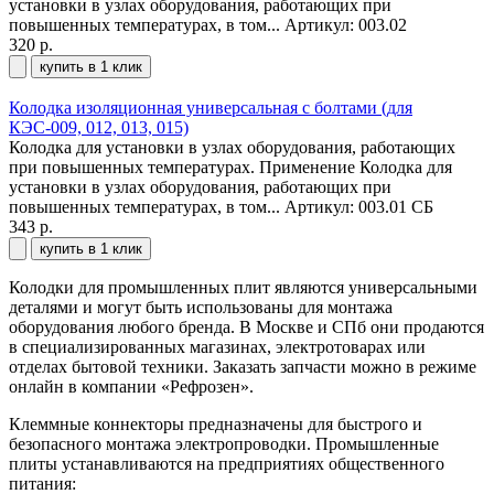
установки в узлах оборудования, работающих при
повышенных температурах, в том...
Артикул: 003.02
320 р.
купить в 1 клик
Колодка изоляционная универсальная с болтами (для
КЭС-009, 012, 013, 015)
Колодка для установки в узлах оборудования, работающих
при повышенных температурах. Применение Колодка для
установки в узлах оборудования, работающих при
повышенных температурах, в том...
Артикул: 003.01 СБ
343 р.
купить в 1 клик
Колодки для промышленных плит являются универсальными
деталями и могут быть использованы для монтажа
оборудования любого бренда. В Москве и СПб они продаются
в специализированных магазинах, электротоварах или
отделах бытовой техники. Заказать запчасти можно в режиме
онлайн в компании «Рефрозен».
Клеммные коннекторы предназначены для быстрого и
безопасного монтажа электропроводки. Промышленные
плиты устанавливаются на предприятиях общественного
питания: