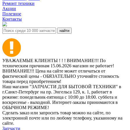
Ремонт техники
Акции
Полезное
Контакты
УВАЖАЕМЫЕ КЛИЕНТЫ ! ! ! ВНИМАНИЕ!!! По
техническим причинам 15.06.2026 магазин не работает!
ВНИМАНИЕ!!! Цена на сайте может отличаться от
фактической цены - ОБЯЗАТЕЛЬНО уточняйте стоимость
товара перед приобретением!
Наш магазин "ЗАПЧАСТИ ДЛЯ БЫТОВОЙ ТЕХНИКИ" в
г.Санкт-Петербург на пр. Энгельса 129, к. 1, работает в
режиме: понедельник-пятница с 10:00 до 18:00. суббота и
воскресенье - выходной. Интернет-заказы принимаются в
ОБЫЧНОМ РЕЖИМЕ!
Сделать заказ или запросить товар можно на сайте, по
электронной почте или по любому телефону, указанному на
сайте.
Запчасти