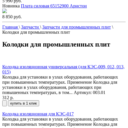
5 990 руб.
Новинка
Плата силовая 65152900 Аристон
8 850 руб.
Главная
\
Запчасти
\
Запчасти для промышленных плит
\
Колодки для промышленных плит
Колодки для промышленных плит
Колодка изоляционная универсальная (для КЭС-009, 012, 013,
015)
Колодка для установки в узлах оборудования, работающих
при повышенных температурах. Применение Колодка для
установки в узлах оборудования, работающих при
повышенных температурах, в том...
Артикул: 003.01
312 р.
купить в 1 клик
Колодка изоляционная для КЭС-017
Колодка для установки в узлах оборудования, работающих
при повышенных температурах. Применение Колодка для