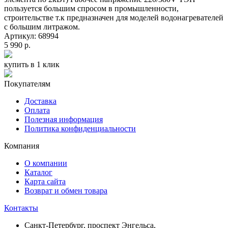
пользуется большим спросом в промышленности,
строительстве т.к предназначен для моделей водонагревателей
с большим литражом.
Артикул: 68994
5 990 р.
купить в 1 клик
Покупателям
Доставка
Оплата
Полезная информация
Политика конфиденциальности
Компания
О компании
Каталог
Карта сайта
Возврат и обмен товара
Контакты
Санкт-Петербург, проспект Энгельса,