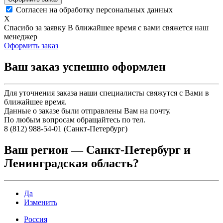
Согласен на обработку персональных данных
X
Спасибо за заявку
В ближайшее время с вами свяжется наш
менеджер
Оформить заказ
Ваш заказ успешно оформлен
Для уточнения заказа наши специалисты свяжутся с Вами в
ближайшее время.
Данные о заказе были отправлены Вам на почту.
По любым вопросам обращайтесь по тел.
8 (812) 988-54-01 (Санкт-Петербург)
Ваш регион —
Санкт-Петербург и
Ленинградская область
?
Да
Изменить
Россия