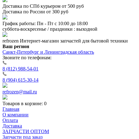
Доставка по СПб курьером от 500 руб
Доставка по России от 300 руб
График работы: Пн - Пт с 10:00 до 18:00
суббота-воскресенье / праздники : выходной
refrozen
Интернет-магазин
запчастей для бытовой техники
Ваш регион
Санкт-Петербург и Ленинградская область
Звоните по телефонам:
8 (812) 988-54-01
8 (904) 615-30-14
refrozen@mail.ru
Товаров в корзине:
0
Главная
О компании
Оплата
Доставка
ЗАПЧАСТИ ОПТОМ
Запчасти под заказ