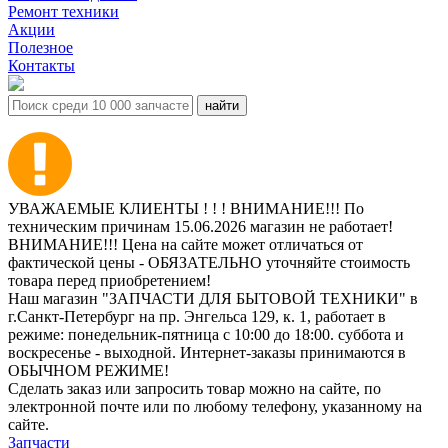
Ремонт техники
Акции
Полезное
Контакты
УВАЖАЕМЫЕ КЛИЕНТЫ ! ! ! ВНИМАНИЕ!!! По
техническим причинам 15.06.2026 магазин не работает!
ВНИМАНИЕ!!! Цена на сайте может отличаться от
фактической цены - ОБЯЗАТЕЛЬНО уточняйте стоимость
товара перед приобретением!
Наш магазин "ЗАПЧАСТИ ДЛЯ БЫТОВОЙ ТЕХНИКИ" в
г.Санкт-Петербург на пр. Энгельса 129, к. 1, работает в
режиме: понедельник-пятница с 10:00 до 18:00. суббота и
воскресенье - выходной. Интернет-заказы принимаются в
ОБЫЧНОМ РЕЖИМЕ!
Сделать заказ или запросить товар можно на сайте, по
электронной почте или по любому телефону, указанному на
сайте.
Запчасти