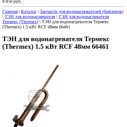
8 850 руб.
Главная
\
Каталог
\
Запчасти для водонагревателей (бойлеров)
\
ТЭН для водонагревателя
\
ТЭН для водонагревателя
Термекс (Thermex)
\
ТЭН для водонагревателя Термекс
(Thermex) 1.5 кВт RCF 48мм 66461
ТЭН для водонагревателя Термекс
(Thermex) 1.5 кВт RCF 48мм 66461