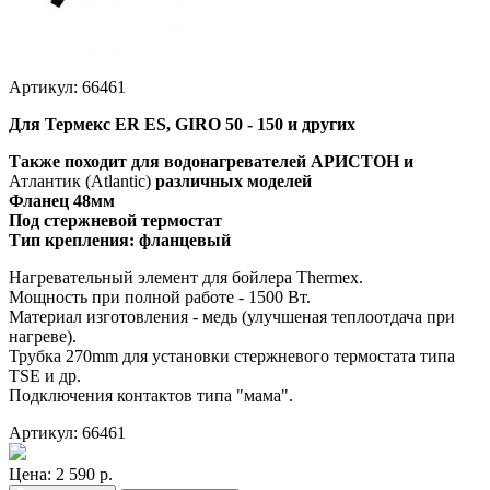
Артикул: 66461
Для Термекс ER ES, GIRO 50 - 150 и других
Также походит для водонагревателей АРИСТОН и
Атлантик (Atlantic)
различных моделей
Фланец 48мм
Под стержневой термостат
Тип крепления: фланцевый
Нагревательный элемент для бойлера Thermex.
Мощность при полной работе - 1500 Вт.
Материал изготовления - медь (улучшеная теплоотдача при
нагреве).
Трубка 270mm для установки стержневого термостата типа
TSE и др.
Подключения контактов типа "мама".
Артикул: 66461
Цена:
2 590 р.