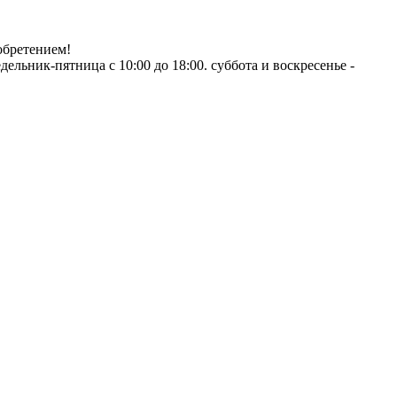
обретением!
ник-пятница с 10:00 до 18:00. суббота и воскресенье -