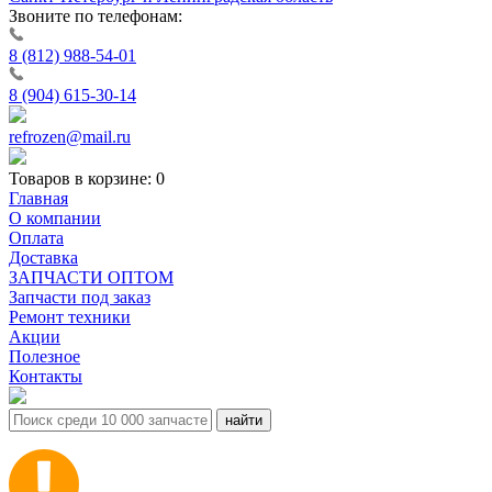
Звоните по телефонам:
8 (812) 988-54-01
8 (904) 615-30-14
refrozen@mail.ru
Товаров в корзине:
0
Главная
О компании
Оплата
Доставка
ЗАПЧАСТИ ОПТОМ
Запчасти под заказ
Ремонт техники
Акции
Полезное
Контакты