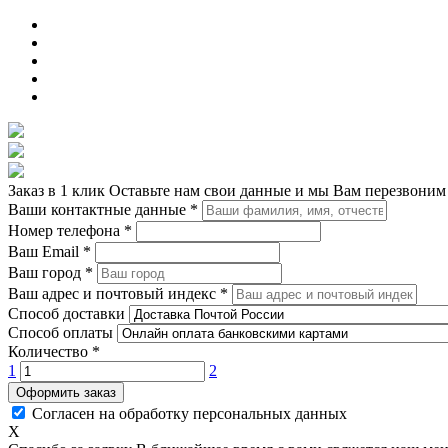
Заказ в 1 клик
Оставьте нам свои данные и мы Вам перезвоним
Ваши контактные данные
*
Номер телефона
*
Ваш Email
*
Ваш город
*
Ваш адрес и почтовый индекс
*
Способ доставки
Способ оплаты
Количество
*
1
2
Оформить заказ
Согласен на обработку персональных данных
X