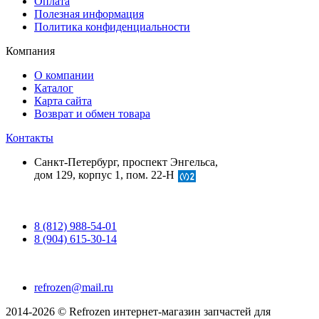
Оплата
Полезная информация
Политика конфиденциальности
Компания
О компании
Каталог
Карта сайта
Возврат и обмен товара
Контакты
Санкт-Петербург, проспект Энгельса,
дом 129, корпус 1, пом. 22-Н
8 (812) 988-54-01
8 (904) 615-30-14
refrozen@mail.ru
2014-2026 © Refrozen интернет-магазин запчастей для