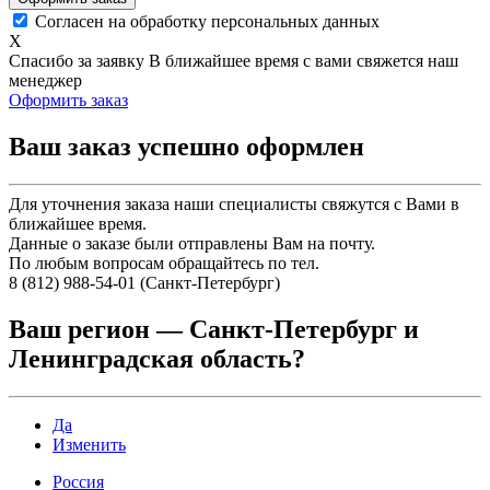
Согласен на обработку персональных данных
X
Спасибо за заявку
В ближайшее время с вами свяжется наш
менеджер
Оформить заказ
Ваш заказ успешно оформлен
Для уточнения заказа наши специалисты свяжутся с Вами в
ближайшее время.
Данные о заказе были отправлены Вам на почту.
По любым вопросам обращайтесь по тел.
8 (812) 988-54-01 (Санкт-Петербург)
Ваш регион —
Санкт-Петербург и
Ленинградская область
?
Да
Изменить
Россия