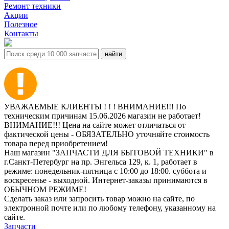
Ремонт техники
Акции
Полезное
Контакты
УВАЖАЕМЫЕ КЛИЕНТЫ ! ! ! ВНИМАНИЕ!!! По
техническим причинам 15.06.2026 магазин не работает!
ВНИМАНИЕ!!! Цена на сайте может отличаться от
фактической цены - ОБЯЗАТЕЛЬНО уточняйте стоимость
товара перед приобретением!
Наш магазин "ЗАПЧАСТИ ДЛЯ БЫТОВОЙ ТЕХНИКИ" в
г.Санкт-Петербург на пр. Энгельса 129, к. 1, работает в
режиме: понедельник-пятница с 10:00 до 18:00. суббота и
воскресенье - выходной. Интернет-заказы принимаются в
ОБЫЧНОМ РЕЖИМЕ!
Сделать заказ или запросить товар можно на сайте, по
электронной почте или по любому телефону, указанному на
сайте.
Запчасти