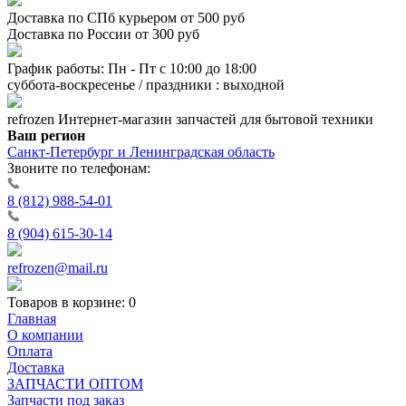
Доставка по СПб курьером от 500 руб
Доставка по России от 300 руб
График работы: Пн - Пт с 10:00 до 18:00
суббота-воскресенье / праздники : выходной
refrozen
Интернет-магазин
запчастей для бытовой техники
Ваш регион
Санкт-Петербург и Ленинградская область
Звоните по телефонам:
8 (812) 988-54-01
8 (904) 615-30-14
refrozen@mail.ru
Товаров в корзине:
0
Главная
О компании
Оплата
Доставка
ЗАПЧАСТИ ОПТОМ
Запчасти под заказ