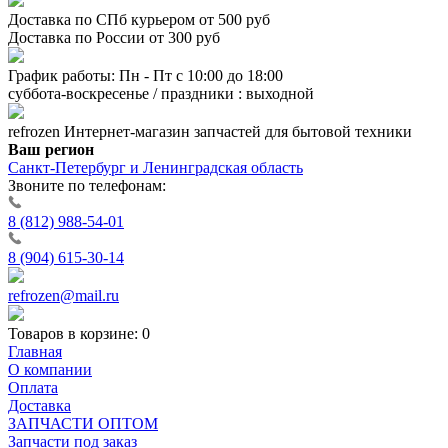
Доставка по СПб курьером от 500 руб
Доставка по России от 300 руб
График работы: Пн - Пт с 10:00 до 18:00
суббота-воскресенье / праздники : выходной
refrozen
Интернет-магазин
запчастей для бытовой техники
Ваш регион
Санкт-Петербург и Ленинградская область
Звоните по телефонам:
8 (812) 988-54-01
8 (904) 615-30-14
refrozen@mail.ru
Товаров в корзине:
0
Главная
О компании
Оплата
Доставка
ЗАПЧАСТИ ОПТОМ
Запчасти под заказ