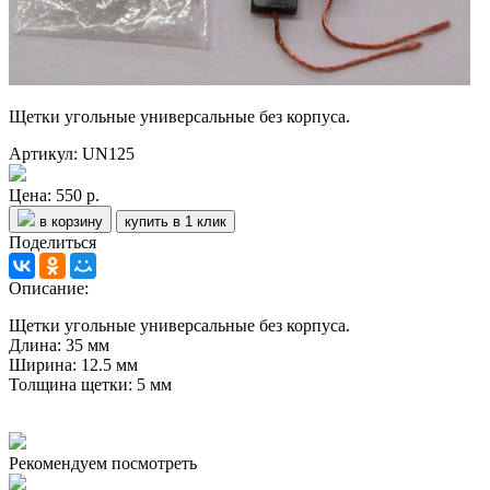
Щетки угольные универсальные без корпуса.
Артикул: UN125
Цена:
550 р.
в корзину
купить в 1 клик
Поделиться
Описание:
Щетки угольные универсальные без корпуса.
Длина: 35 мм
Ширина: 12.5 мм
Толщина щетки: 5 мм
Рекомендуем посмотреть