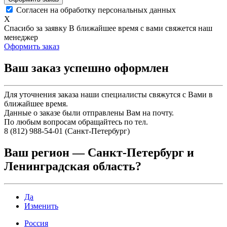
Согласен на обработку персональных данных
X
Спасибо за заявку
В ближайшее время с вами свяжется наш
менеджер
Оформить заказ
Ваш заказ успешно оформлен
Для уточнения заказа наши специалисты свяжутся с Вами в
ближайшее время.
Данные о заказе были отправлены Вам на почту.
По любым вопросам обращайтесь по тел.
8 (812) 988-54-01 (Санкт-Петербург)
Ваш регион —
Санкт-Петербург и
Ленинградская область
?
Да
Изменить
Россия