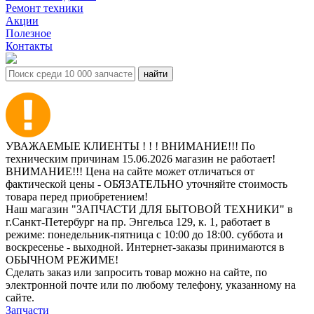
Ремонт техники
Акции
Полезное
Контакты
УВАЖАЕМЫЕ КЛИЕНТЫ ! ! ! ВНИМАНИЕ!!! По
техническим причинам 15.06.2026 магазин не работает!
ВНИМАНИЕ!!! Цена на сайте может отличаться от
фактической цены - ОБЯЗАТЕЛЬНО уточняйте стоимость
товара перед приобретением!
Наш магазин "ЗАПЧАСТИ ДЛЯ БЫТОВОЙ ТЕХНИКИ" в
г.Санкт-Петербург на пр. Энгельса 129, к. 1, работает в
режиме: понедельник-пятница с 10:00 до 18:00. суббота и
воскресенье - выходной. Интернет-заказы принимаются в
ОБЫЧНОМ РЕЖИМЕ!
Сделать заказ или запросить товар можно на сайте, по
электронной почте или по любому телефону, указанному на
сайте.
Запчасти