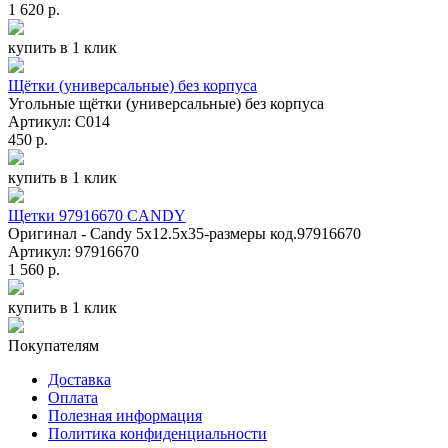
1 620 р.
купить в 1 клик
Щётки (универсальные) без корпуса
Угольные щётки (универсальные) без корпуса
Артикул: C014
450 р.
купить в 1 клик
Щетки 97916670 CANDY
Оригинал - Candy 5x12.5x35-размеры код.97916670
Артикул: 97916670
1 560 р.
купить в 1 клик
Покупателям
Доставка
Оплата
Полезная информация
Политика конфиденциальности