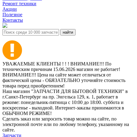
Ремонт техники
Акции
Полезное
Контакты
УВАЖАЕМЫЕ КЛИЕНТЫ ! ! ! ВНИМАНИЕ!!! По
техническим причинам 15.06.2026 магазин не работает!
ВНИМАНИЕ!!! Цена на сайте может отличаться от
фактической цены - ОБЯЗАТЕЛЬНО уточняйте стоимость
товара перед приобретением!
Наш магазин "ЗАПЧАСТИ ДЛЯ БЫТОВОЙ ТЕХНИКИ" в
г.Санкт-Петербург на пр. Энгельса 129, к. 1, работает в
режиме: понедельник-пятница с 10:00 до 18:00. суббота и
воскресенье - выходной. Интернет-заказы принимаются в
ОБЫЧНОМ РЕЖИМЕ!
Сделать заказ или запросить товар можно на сайте, по
электронной почте или по любому телефону, указанному на
сайте.
Запчасти