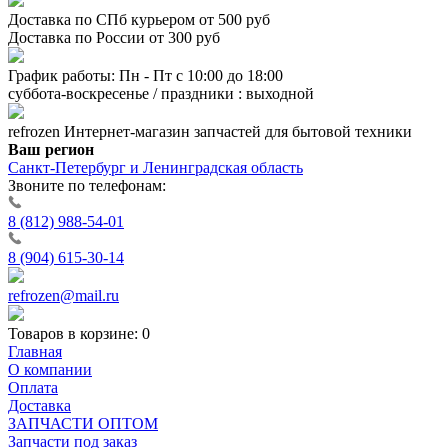
Доставка по СПб курьером от 500 руб
Доставка по России от 300 руб
График работы: Пн - Пт с 10:00 до 18:00
суббота-воскресенье / праздники : выходной
refrozen
Интернет-магазин
запчастей для бытовой техники
Ваш регион
Санкт-Петербург и Ленинградская область
Звоните по телефонам:
8 (812) 988-54-01
8 (904) 615-30-14
refrozen@mail.ru
Товаров в корзине:
0
Главная
О компании
Оплата
Доставка
ЗАПЧАСТИ ОПТОМ
Запчасти под заказ