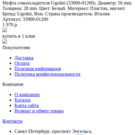
Муфта сокоохладителя Ugolini (33900-01200). Диаметр: 56 mm.
Толщина: 28 mm. Цвет: Белый. Материал: Пластик, магнит.
Бренд: Ugolini, Bras. Страна производитель: Италия.
Артикул: 33900-01200
1 970 р.
купить в 1 клик
Покупателям
Доставка
Оплата
Полезная информация
Политика конфиденциальности
Компания
О компании
Каталог
Карта сайта
Возврат и обмен товара
Контакты
Санкт-Петербург, проспект Энгельса,