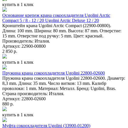
купить в 1 клик
Основание крепеж крана сокоохладителя Ugolini Arctic
Compact 5 / 8 - 12 / 20 Ugolini Arctic Deluxe 12 / 20
Кронштейн крана Ugolini Arctic Compact (22900-00800).
Длина: 100 mm. Ширина: 80 mm. Высота: 87 mm. Отверстие:
15 mm. Отверстие под ручку: 5 mm. Цвет: красный.
Производитель: Италия.
Артикул: 22900-00800
2 850 р.
купить в 1 клик
Пружина крана сокоохладителя Ugolini 22800-02600
Пружина крана сокоохладителя Ugolini 22800-02600. Диаметр:
8,3 mm. Длина: 35 mm. Число витков: 13 mm. Калибр
проволоки: 1 mm. Материал: Металл. Бренд: Ugolini, Bras.
Страна производитель: Италия.
Артикул: 22800-02600
880 р.
купить в 1 клик
Муфта сокоохладителя Ugolini (33900-01200)