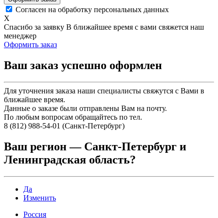
Согласен на обработку персональных данных
X
Спасибо за заявку
В ближайшее время с вами свяжется наш
менеджер
Оформить заказ
Ваш заказ успешно оформлен
Для уточнения заказа наши специалисты свяжутся с Вами в
ближайшее время.
Данные о заказе были отправлены Вам на почту.
По любым вопросам обращайтесь по тел.
8 (812) 988-54-01 (Санкт-Петербург)
Ваш регион —
Санкт-Петербург и
Ленинградская область
?
Да
Изменить
Россия