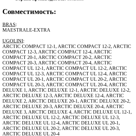
Совместимость:
BRAS
:
MAESTRALE-EXTRA
UGOLINI
:
ARCTIC COMPACT 12-1, ARCTIC COMPACT 12-2, ARCTIC
COMPACT 12-3, ARCTIC COMPACT 12-4, ARCTIC
COMPACT 20-1, ARCTIC COMPACT 20-2, ARCTIC
COMPACT 20-3, ARCTIC COMPACT 20-4, ARCTIC
COMPACT UL 12-1, ARCTIC COMPACT UL 12-2, ARCTIC
COMPACT UL 12-3, ARCTIC COMPACT UL 12-4, ARCTIC
COMPACT UL 20-1, ARCTIC COMPACT UL 20-2, ARCTIC
COMPACT UL 20-3, ARCTIC COMPACT UL 20-4, ARCTIC
DELUXE 1, ARCTIC DELUXE 12-1, ARCTIC DELUXE 12-2,
ARCTIC DELUXE 12-3, ARCTIC DELUXE 12-4, ARCTIC
DELUXE 2, ARCTIC DELUXE 20-1, ARCTIC DELUXE 20-2,
ARCTIC DELUXE 20-3, ARCTIC DELUXE 20-4, ARCTIC
DELUXE 3, ARCTIC DELUXE 4, ARCTIC DELUXE UL 12-1,
ARCTIC DELUXE UL 12-2, ARCTIC DELUXE UL 12-3,
ARCTIC DELUXE UL 12-4, ARCTIC DELUXE UL 20-1,
ARCTIC DELUXE UL 20-2, ARCTIC DELUXE UL 20-3,
ARCTIC DELUXE UL 20-4