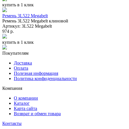
купить в 1 клик
Ремень 3L522 Megabelt
Ремень 3L522 Megabelt клиновой
Артикул: 3L522 Megabelt
974 р.
купить в 1 клик
Покупателям
Доставка
Оплата
Полезная информация
Политика конфиденциальности
Компания
О компании
Каталог
Карта сайта
Возврат и обмен товара
Контакты