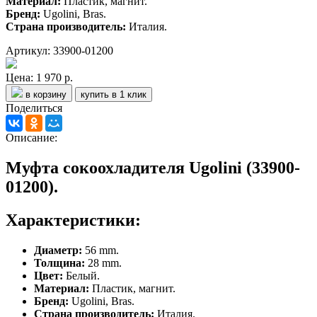
Материал:
Пластик, магнит.
Бренд:
Ugolini, Bras.
Страна производитель:
Италия.
Артикул: 33900-01200
Цена:
1 970 р.
в корзину
купить в 1 клик
Поделиться
Описание:
Муфта сокоохладителя Ugolini (33900-
01200).
Характеристики:
Диаметр:
56 mm.
Толщина:
28 mm.
Цвет:
Белый.
Материал:
Пластик, магнит.
Бренд:
Ugolini, Bras.
Страна производитель:
Италия.