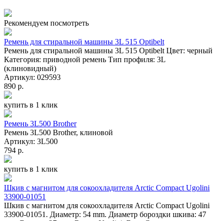
Рекомендуем посмотреть
Ремень для стиральной машины 3L 515 Optibelt
Ремень для стиральной машины 3L 515 Optibelt Цвет: черный
Категория: приводной ремень Тип профиля: 3L
(клиновидный)
Артикул: 029593
890 р.
купить в 1 клик
Ремень 3L500 Brother
Ремень 3L500 Brother, клиновой
Артикул: 3L500
794 р.
купить в 1 клик
Шкив с магнитом для сокоохладителя Arctic Compact Ugolini
33900-01051
Шкив с магнитом для сокоохладителя Arctic Compact Ugolini
33900-01051. Диаметр: 54 mm. Диаметр бороздки шкива: 47