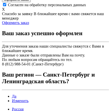
Согласен на обработку персональных данных
X
Спасибо за заявку
В ближайшее время с вами свяжется наш
менеджер
Оформить заказ
Ваш заказ успешно оформлен
Для уточнения заказа наши специалисты свяжутся с Вами в
ближайшее время.
Данные о заказе были отправлены Вам на почту.
По любым вопросам обращайтесь по тел.
8 (812) 988-54-01 (Санкт-Петербург)
Ваш регион —
Санкт-Петербург и
Ленинградская область
?
Да
Изменить
Россия