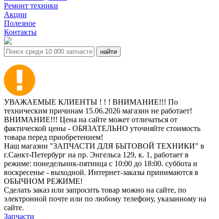
Ремонт техники
Акции
Полезное
Контакты
УВАЖАЕМЫЕ КЛИЕНТЫ ! ! ! ВНИМАНИЕ!!! По
техническим причинам 15.06.2026 магазин не работает!
ВНИМАНИЕ!!! Цена на сайте может отличаться от
фактической цены - ОБЯЗАТЕЛЬНО уточняйте стоимость
товара перед приобретением!
Наш магазин "ЗАПЧАСТИ ДЛЯ БЫТОВОЙ ТЕХНИКИ" в
г.Санкт-Петербург на пр. Энгельса 129, к. 1, работает в
режиме: понедельник-пятница с 10:00 до 18:00. суббота и
воскресенье - выходной. Интернет-заказы принимаются в
ОБЫЧНОМ РЕЖИМЕ!
Сделать заказ или запросить товар можно на сайте, по
электронной почте или по любому телефону, указанному на
сайте.
Запчасти