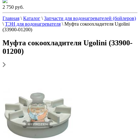
2 750 руб.
Главная
\
Каталог
\
Запчасти для водонагревателей (бойлеров)
\
ТЭН для водонагревателя
\
Муфта сокоохладителя Ugolini
(33900-01200)
Муфта сокоохладителя Ugolini (33900-
01200)