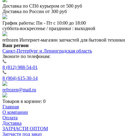
Доставка по СПб курьером от 500 руб
Доставка по России от 300 руб
График работы: Пн - Пт с 10:00 до 18:00
суббота-воскресенье / праздники : выходной
refrozen
Интернет-магазин
запчастей для бытовой техники
Ваш регион
Санкт-Петербург и Ленинградская область
Звоните по телефонам:
8 (812) 988-54-01
8 (904) 615-30-14
refrozen@mail.ru
Товаров в корзине:
0
Главная
О компании
Оплата
Доставка
ЗАПЧАСТИ ОПТОМ
Запчасти под заказ