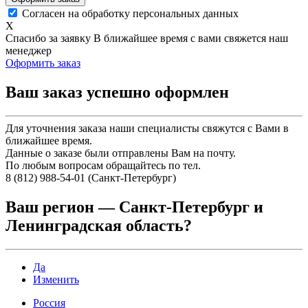
Согласен на обработку персональных данных
X
Спасибо за заявку
В ближайшее время с вами свяжется наш
менеджер
Оформить заказ
Ваш заказ успешно оформлен
Для уточнения заказа наши специалисты свяжутся с Вами в
ближайшее время.
Данные о заказе были отправлены Вам на почту.
По любым вопросам обращайтесь по тел.
8 (812) 988-54-01 (Санкт-Петербург)
Ваш регион —
Санкт-Петербург и
Ленинградская область
?
Да
Изменить
Россия