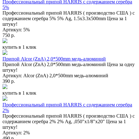
Профессиональный припой HARRIS с содержанием серебра
5%
Профессиональный припой HARRIS ( производство США ) с
содержанием серебра 5% 5% Ag, 1.5x3.3x500mm Цена за 1
штуку!
Артикул: 5%
750 р.
купить в 1 клик
Припой Alcor (ZnA) 2,0*500mm медь-алюминий
Припой Alcor (ZnA) 2,0*500mm медь-алюминий Цена за одну
штуку!
Артикул: Alcor (ZnA) 2,0*500mm медь-алюминий
390 р.
купить в 1 клик
Профессиональный припой HARRIS с содержанием серебра
2%
Профессиональный припой HARRIS ( производство США ) с
содержанием серебра 2% 2% Ag, ,050"x1/8"x20" Цена за 1
штуку!
Артикул: 2%
490 р.