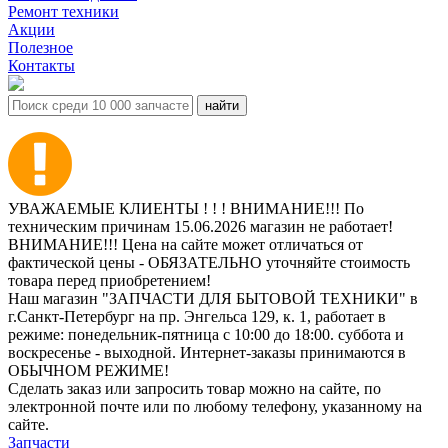
Ремонт техники
Акции
Полезное
Контакты
УВАЖАЕМЫЕ КЛИЕНТЫ ! ! ! ВНИМАНИЕ!!! По
техническим причинам 15.06.2026 магазин не работает!
ВНИМАНИЕ!!! Цена на сайте может отличаться от
фактической цены - ОБЯЗАТЕЛЬНО уточняйте стоимость
товара перед приобретением!
Наш магазин "ЗАПЧАСТИ ДЛЯ БЫТОВОЙ ТЕХНИКИ" в
г.Санкт-Петербург на пр. Энгельса 129, к. 1, работает в
режиме: понедельник-пятница с 10:00 до 18:00. суббота и
воскресенье - выходной. Интернет-заказы принимаются в
ОБЫЧНОМ РЕЖИМЕ!
Сделать заказ или запросить товар можно на сайте, по
электронной почте или по любому телефону, указанному на
сайте.
Запчасти