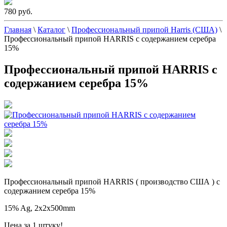
780 руб.
Главная
\
Каталог
\
Профессиональный припой Harris (США)
\
Профессиональный припой HARRIS с содержанием серебра
15%
Профессиональный припой HARRIS с
содержанием серебра 15%
Профессиональный припой HARRIS ( производство США ) с
содержанием серебра 15%
15% Ag, 2x2x500mm
Цена за 1 штуку!