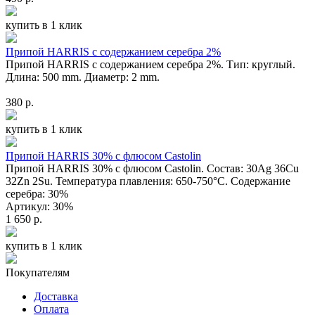
купить в 1 клик
Припой HARRIS с содержанием серебра 2%
Припой HARRIS с содержанием серебра 2%. Тип: круглый.
Длина: 500 mm. Диаметр: 2 mm.
380 р.
купить в 1 клик
Припой HARRIS 30% с флюсом Castolin
Припой HARRIS 30% с флюсом Castolin. Состав: 30Ag 36Cu
32Zn 2Su. Температура плавления: 650-750°С. Содержание
серебра: 30%
Артикул: 30%
1 650 р.
купить в 1 клик
Покупателям
Доставка
Оплата