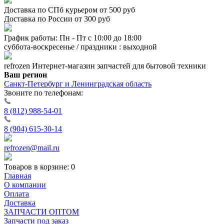
Доставка по СПб курьером от 500 руб
Доставка по России от 300 руб
График работы: Пн - Пт с 10:00 до 18:00
суббота-воскресенье / праздники : выходной
refrozen
Интернет-магазин
запчастей для бытовой техники
Ваш регион
Санкт-Петербург и Ленинградская область
Звоните по телефонам:
8 (812) 988-54-01
8 (904) 615-30-14
refrozen@mail.ru
Товаров в корзине:
0
Главная
О компании
Оплата
Доставка
ЗАПЧАСТИ ОПТОМ
Запчасти под заказ