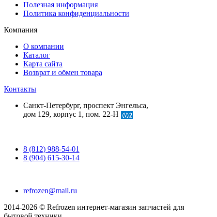
Полезная информация
Политика конфиденциальности
Компания
О компании
Каталог
Карта сайта
Возврат и обмен товара
Контакты
Санкт-Петербург, проспект Энгельса,
дом 129, корпус 1, пом. 22-Н
8 (812) 988-54-01
8 (904) 615-30-14
refrozen@mail.ru
2014-2026 © Refrozen интернет-магазин запчастей для
бытовой техники