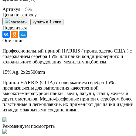
Артикул: 15%
Цена по запросу
заказать
купить в 1 клик
Поделиться
Описание:
Профессиональный припой HARRIS ( производство США ) с
содержанием серебра 15%- для пайки кондиционерного и
холодильного оборудования, меди,латуни,бронзы.
15% Ag, 2x2x500mm
Припои HARRIS (США) с содержанием серебра 15% -
предназначены для выполнения качественной
высокотемпературной пайки - меди, латуни, стали, железа и
других металлов. Медно-фосфорные припои с серебром более
пластичные и легкоплавкие, их применяют для пайки изделий
из меди с закрытыми соединениями.
Рекомендуем посмотреть