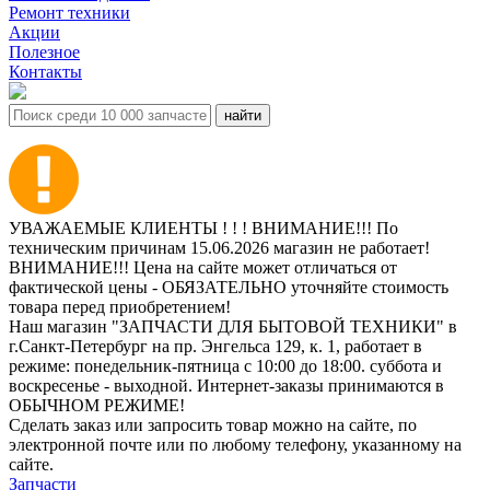
Ремонт техники
Акции
Полезное
Контакты
УВАЖАЕМЫЕ КЛИЕНТЫ ! ! ! ВНИМАНИЕ!!! По
техническим причинам 15.06.2026 магазин не работает!
ВНИМАНИЕ!!! Цена на сайте может отличаться от
фактической цены - ОБЯЗАТЕЛЬНО уточняйте стоимость
товара перед приобретением!
Наш магазин "ЗАПЧАСТИ ДЛЯ БЫТОВОЙ ТЕХНИКИ" в
г.Санкт-Петербург на пр. Энгельса 129, к. 1, работает в
режиме: понедельник-пятница с 10:00 до 18:00. суббота и
воскресенье - выходной. Интернет-заказы принимаются в
ОБЫЧНОМ РЕЖИМЕ!
Сделать заказ или запросить товар можно на сайте, по
электронной почте или по любому телефону, указанному на
сайте.
Запчасти