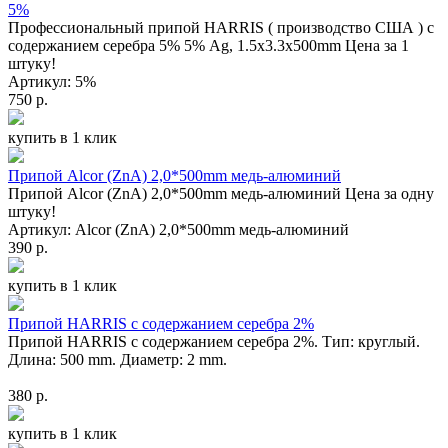
5%
Профессиональный припой HARRIS ( производство США ) с
содержанием серебра 5% 5% Ag, 1.5x3.3x500mm Цена за 1
штуку!
Артикул: 5%
750 р.
купить в 1 клик
Припой Alcor (ZnA) 2,0*500mm медь-алюминий
Припой Alcor (ZnA) 2,0*500mm медь-алюминий Цена за одну
штуку!
Артикул: Alcor (ZnA) 2,0*500mm медь-алюминий
390 р.
купить в 1 клик
Припой HARRIS с содержанием серебра 2%
Припой HARRIS с содержанием серебра 2%. Тип: круглый.
Длина: 500 mm. Диаметр: 2 mm.
380 р.
купить в 1 клик