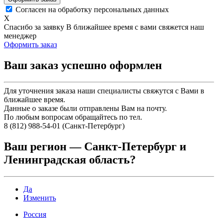
Согласен на обработку персональных данных
X
Спасибо за заявку
В ближайшее время с вами свяжется наш
менеджер
Оформить заказ
Ваш заказ успешно оформлен
Для уточнения заказа наши специалисты свяжутся с Вами в
ближайшее время.
Данные о заказе были отправлены Вам на почту.
По любым вопросам обращайтесь по тел.
8 (812) 988-54-01 (Санкт-Петербург)
Ваш регион —
Санкт-Петербург и
Ленинградская область
?
Да
Изменить
Россия