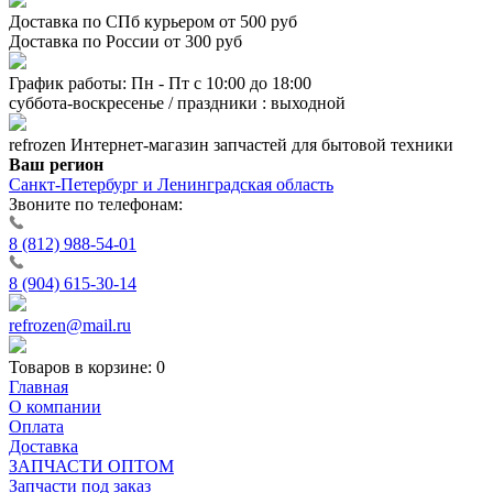
Доставка по СПб курьером от 500 руб
Доставка по России от 300 руб
График работы: Пн - Пт с 10:00 до 18:00
суббота-воскресенье / праздники : выходной
refrozen
Интернет-магазин
запчастей для бытовой техники
Ваш регион
Санкт-Петербург и Ленинградская область
Звоните по телефонам:
8 (812) 988-54-01
8 (904) 615-30-14
refrozen@mail.ru
Товаров в корзине:
0
Главная
О компании
Оплата
Доставка
ЗАПЧАСТИ ОПТОМ
Запчасти под заказ