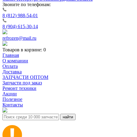
Звоните по телефонам:
8 (812) 988-54-01
8 (904) 615-30-14
refrozen@mail.ru
Товаров в корзине:
0
Главная
О компании
Оплата
Доставка
ЗАПЧАСТИ ОПТОМ
Запчасти под заказ
Ремонт техники
Акции
Полезное
Контакты