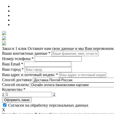
Заказ в 1 клик
Оставьте нам свои данные и мы Вам перезвоним
Ваши контактные данные
*
Номер телефона
*
Ваш Email
*
Ваш город
*
Ваш адрес и почтовый индекс
*
Способ доставки
Способ оплаты
Количество
*
1
2
Оформить заказ
Согласен на обработку персональных данных
X