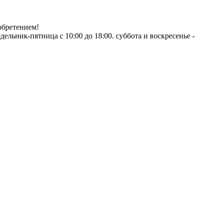
обретением!
ник-пятница с 10:00 до 18:00. суббота и воскресенье -