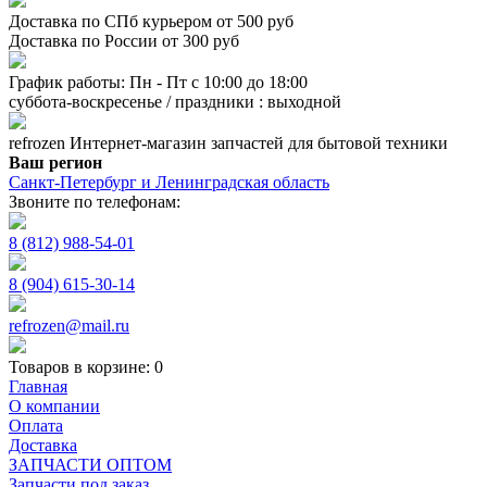
Доставка по СПб курьером от 500 руб
Доставка по России от 300 руб
График работы: Пн - Пт с 10:00 до 18:00
суббота-воскресенье / праздники : выходной
refrozen
Интернет-магазин
запчастей для бытовой техники
Ваш регион
Санкт-Петербург и Ленинградская область
Звоните по телефонам:
8 (812) 988-54-01
8 (904) 615-30-14
refrozen@mail.ru
Товаров в корзине:
0
Главная
О компании
Оплата
Доставка
ЗАПЧАСТИ ОПТОМ
Запчасти под заказ