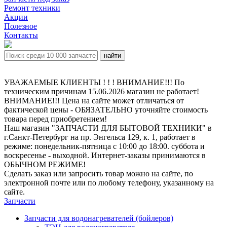
Ремонт техники
Акции
Полезное
Контакты
УВАЖАЕМЫЕ КЛИЕНТЫ ! ! ! ВНИМАНИЕ!!! По
техническим причинам 15.06.2026 магазин не работает!
ВНИМАНИЕ!!! Цена на сайте может отличаться от
фактической цены - ОБЯЗАТЕЛЬНО уточняйте стоимость
товара перед приобретением!
Наш магазин "ЗАПЧАСТИ ДЛЯ БЫТОВОЙ ТЕХНИКИ" в
г.Санкт-Петербург на пр. Энгельса 129, к. 1, работает в
режиме: понедельник-пятница с 10:00 до 18:00. суббота и
воскресенье - выходной. Интернет-заказы принимаются в
ОБЫЧНОМ РЕЖИМЕ!
Сделать заказ или запросить товар можно на сайте, по
электронной почте или по любому телефону, указанному на
сайте.
Запчасти
Запчасти для водонагревателей (бойлеров)