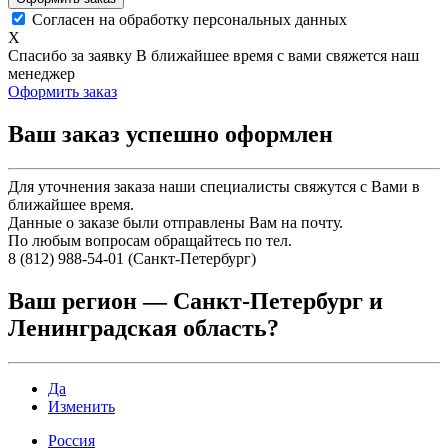
Согласен на обработку персональных данных
X
Спасибо за заявку
В ближайшее время с вами свяжется наш
менеджер
Оформить заказ
Ваш заказ успешно оформлен
Для уточнения заказа наши специалисты свяжутся с Вами в
ближайшее время.
Данные о заказе были отправлены Вам на почту.
По любым вопросам обращайтесь по тел.
8 (812) 988-54-01 (Санкт-Петербург)
Ваш регион —
Санкт-Петербург и
Ленинградская область
?
Да
Изменить
Россия