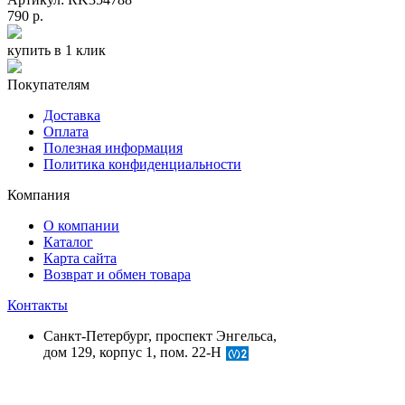
790 р.
купить в 1 клик
Покупателям
Доставка
Оплата
Полезная информация
Политика конфиденциальности
Компания
О компании
Каталог
Карта сайта
Возврат и обмен товара
Контакты
Санкт-Петербург, проспект Энгельса,
дом 129, корпус 1, пом. 22-Н