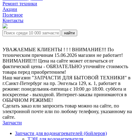
Ремонт техники
Акции
Полезное
Контакты
УВАЖАЕМЫЕ КЛИЕНТЫ ! ! ! ВНИМАНИЕ!!! По
техническим причинам 15.06.2026 магазин не работает!
ВНИМАНИЕ!!! Цена на сайте может отличаться от
фактической цены - ОБЯЗАТЕЛЬНО уточняйте стоимость
товара перед приобретением!
Наш магазин "ЗАПЧАСТИ ДЛЯ БЫТОВОЙ ТЕХНИКИ" в
г.Санкт-Петербург на пр. Энгельса 129, к. 1, работает в
режиме: понедельник-пятница с 10:00 до 18:00. суббота и
воскресенье - выходной. Интернет-заказы принимаются в
ОБЫЧНОМ РЕЖИМЕ!
Сделать заказ или запросить товар можно на сайте, по
электронной почте или по любому телефону, указанному на
сайте.
Запчасти
Запчасти для водонагревателей (бойлеров)
ТЭН для водонагревателя