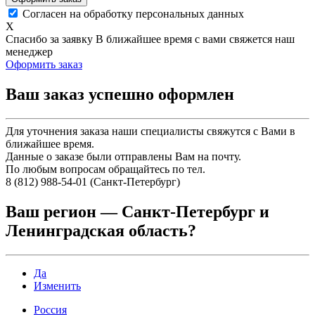
Согласен на обработку персональных данных
X
Спасибо за заявку
В ближайшее время с вами свяжется наш
менеджер
Оформить заказ
Ваш заказ успешно оформлен
Для уточнения заказа наши специалисты свяжутся с Вами в
ближайшее время.
Данные о заказе были отправлены Вам на почту.
По любым вопросам обращайтесь по тел.
8 (812) 988-54-01 (Санкт-Петербург)
Ваш регион —
Санкт-Петербург и
Ленинградская область
?
Да
Изменить
Россия