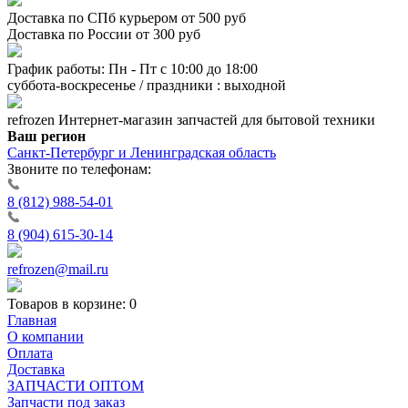
Доставка по СПб курьером от 500 руб
Доставка по России от 300 руб
График работы: Пн - Пт с 10:00 до 18:00
суббота-воскресенье / праздники : выходной
refrozen
Интернет-магазин
запчастей для бытовой техники
Ваш регион
Санкт-Петербург и Ленинградская область
Звоните по телефонам:
8 (812) 988-54-01
8 (904) 615-30-14
refrozen@mail.ru
Товаров в корзине:
0
Главная
О компании
Оплата
Доставка
ЗАПЧАСТИ ОПТОМ
Запчасти под заказ