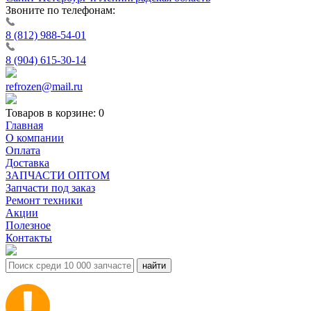
Звоните по телефонам:
8 (812) 988-54-01
8 (904) 615-30-14
refrozen@mail.ru
Товаров в корзине:
0
Главная
О компании
Оплата
Доставка
ЗАПЧАСТИ ОПТОМ
Запчасти под заказ
Ремонт техники
Акции
Полезное
Контакты