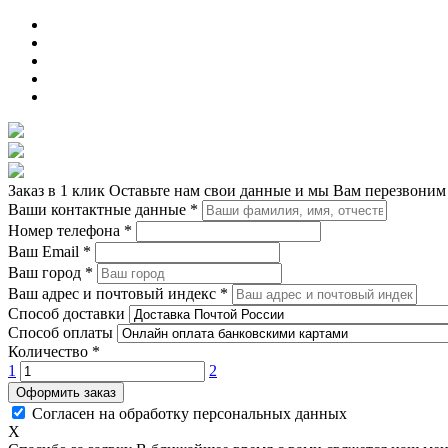
Заказ в 1 клик
Оставьте нам свои данные и мы Вам перезвоним
Ваши контактные данные
*
Номер телефона
*
Ваш Email
*
Ваш город
*
Ваш адрес и почтовый индекс
*
Способ доставки
Способ оплаты
Количество
*
1
2
Оформить заказ
Согласен на обработку персональных данных
X