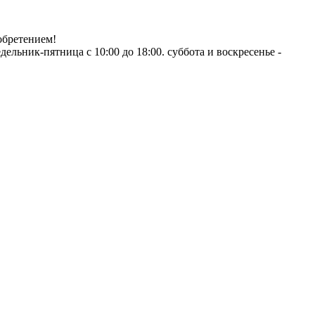
обретением!
ник-пятница с 10:00 до 18:00. суббота и воскресенье -