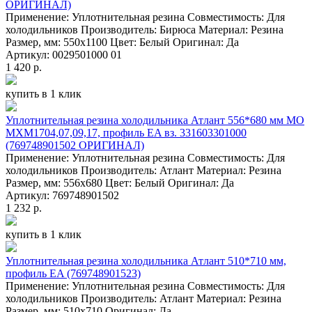
ОРИГИНАЛ)
Применение: Уплотнительная резина Совместимость: Для
холодильников Производитель: Бирюса Материал: Резина
Размер, мм: 550x1100 Цвет: Белый Оригинал: Да
Артикул: 0029501000 01
1 420 р.
купить в 1 клик
Уплотнительная резина холодильника Атлант 556*680 мм МО
МХМ1704,07,09,17, профиль EA вз. 331603301000
(769748901502 ОРИГИНАЛ)
Применение: Уплотнительная резина Совместимость: Для
холодильников Производитель: Атлант Материал: Резина
Размер, мм: 556x680 Цвет: Белый Оригинал: Да
Артикул: 769748901502
1 232 р.
купить в 1 клик
Уплотнительная резина холодильника Атлант 510*710 мм,
профиль EA (769748901523)
Применение: Уплотнительная резина Совместимость: Для
холодильников Производитель: Атлант Материал: Резина
Размер, мм: 510х710 Оригинал: Да