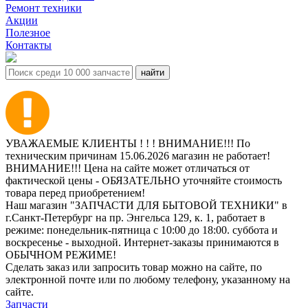
Ремонт техники
Акции
Полезное
Контакты
УВАЖАЕМЫЕ КЛИЕНТЫ ! ! ! ВНИМАНИЕ!!! По
техническим причинам 15.06.2026 магазин не работает!
ВНИМАНИЕ!!! Цена на сайте может отличаться от
фактической цены - ОБЯЗАТЕЛЬНО уточняйте стоимость
товара перед приобретением!
Наш магазин "ЗАПЧАСТИ ДЛЯ БЫТОВОЙ ТЕХНИКИ" в
г.Санкт-Петербург на пр. Энгельса 129, к. 1, работает в
режиме: понедельник-пятница с 10:00 до 18:00. суббота и
воскресенье - выходной. Интернет-заказы принимаются в
ОБЫЧНОМ РЕЖИМЕ!
Сделать заказ или запросить товар можно на сайте, по
электронной почте или по любому телефону, указанному на
сайте.
Запчасти