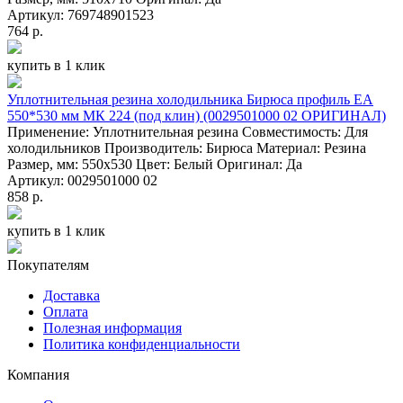
Артикул: 769748901523
764 р.
купить в 1 клик
Уплотнительная резина холодильника Бирюса профиль ЕА
550*530 мм МК 224 (под клин) (0029501000 02 ОРИГИНАЛ)
Применение: Уплотнительная резина Совместимость: Для
холодильников Производитель: Бирюса Материал: Резина
Размер, мм: 550x530 Цвет: Белый Оригинал: Да
Артикул: 0029501000 02
858 р.
купить в 1 клик
Покупателям
Доставка
Оплата
Полезная информация
Политика конфиденциальности
Компания