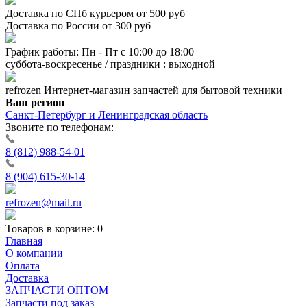
Доставка по СПб курьером от 500 руб
Доставка по России от 300 руб
График работы: Пн - Пт с 10:00 до 18:00
суббота-воскресенье / праздники : выходной
refrozen
Интернет-магазин
запчастей для бытовой техники
Ваш регион
Санкт-Петербург и Ленинградская область
Звоните по телефонам:
8 (812) 988-54-01
8 (904) 615-30-14
refrozen@mail.ru
Товаров в корзине:
0
Главная
О компании
Оплата
Доставка
ЗАПЧАСТИ ОПТОМ
Запчасти под заказ