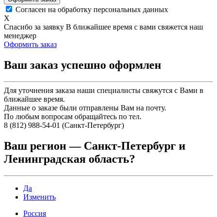
Согласен на обработку персональных данных
X
Спасибо за заявку
В ближайшее время с вами свяжется наш
менеджер
Оформить заказ
Ваш заказ успешно оформлен
Для уточнения заказа наши специалисты свяжутся с Вами в
ближайшее время.
Данные о заказе были отправлены Вам на почту.
По любым вопросам обращайтесь по тел.
8 (812) 988-54-01 (Санкт-Петербург)
Ваш регион —
Санкт-Петербург и
Ленинградская область
?
Да
Изменить
Россия