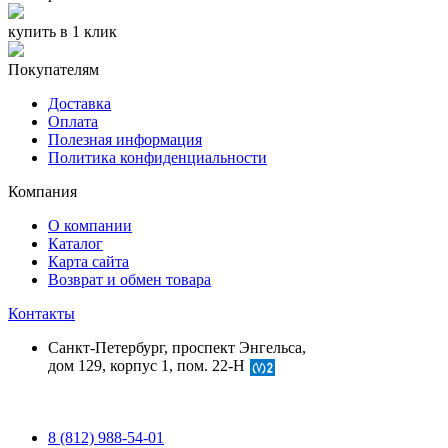
купить в 1 клик
Покупателям
Доставка
Оплата
Полезная информация
Политика конфиденциальности
Компания
О компании
Каталог
Карта сайта
Возврат и обмен товара
Контакты
Санкт-Петербург, проспект Энгельса,
дом 129, корпус 1, пом. 22-Н
8 (812) 988-54-01