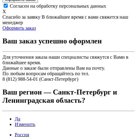
Согласен на обработку персональных данных
X
Спасибо за заявку
В ближайшее время с вами свяжется наш
менеджер
Оформить заказ
Ваш заказ успешно оформлен
Для уточнения заказа наши специалисты свяжутся с Вами в
ближайшее время.
Данные о заказе были отправлены Вам на почту.
По любым вопросам обращайтесь по тел.
8 (812) 988-54-01 (Санкт-Петербург)
Ваш регион —
Санкт-Петербург и
Ленинградская область
?
Да
Изменить
Россия