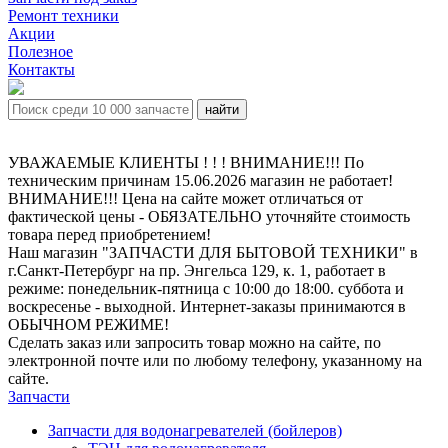
Ремонт техники
Акции
Полезное
Контакты
УВАЖАЕМЫЕ КЛИЕНТЫ ! ! ! ВНИМАНИЕ!!! По
техническим причинам 15.06.2026 магазин не работает!
ВНИМАНИЕ!!! Цена на сайте может отличаться от
фактической цены - ОБЯЗАТЕЛЬНО уточняйте стоимость
товара перед приобретением!
Наш магазин "ЗАПЧАСТИ ДЛЯ БЫТОВОЙ ТЕХНИКИ" в
г.Санкт-Петербург на пр. Энгельса 129, к. 1, работает в
режиме: понедельник-пятница с 10:00 до 18:00. суббота и
воскресенье - выходной. Интернет-заказы принимаются в
ОБЫЧНОМ РЕЖИМЕ!
Сделать заказ или запросить товар можно на сайте, по
электронной почте или по любому телефону, указанному на
сайте.
Запчасти
Запчасти для водонагревателей (бойлеров)