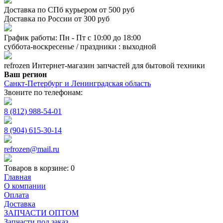
Доставка по СПб курьером от 500 руб
Доставка по России от 300 руб
График работы: Пн - Пт с 10:00 до 18:00
суббота-воскресенье / праздники : выходной
refrozen
Интернет-магазин
запчастей для бытовой техники
Ваш регион
Санкт-Петербург и Ленинградская область
Звоните по телефонам:
8 (812) 988-54-01
8 (904) 615-30-14
refrozen@mail.ru
Товаров в корзине:
0
Главная
О компании
Оплата
Доставка
ЗАПЧАСТИ ОПТОМ
Запчасти под заказ