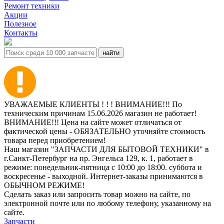
Ремонт техники
Акции
Полезное
Контакты
УВАЖАЕМЫЕ КЛИЕНТЫ ! ! ! ВНИМАНИЕ!!! По
техническим причинам 15.06.2026 магазин не работает!
ВНИМАНИЕ!!! Цена на сайте может отличаться от
фактической цены - ОБЯЗАТЕЛЬНО уточняйте стоимость
товара перед приобретением!
Наш магазин "ЗАПЧАСТИ ДЛЯ БЫТОВОЙ ТЕХНИКИ" в
г.Санкт-Петербург на пр. Энгельса 129, к. 1, работает в
режиме: понедельник-пятница с 10:00 до 18:00. суббота и
воскресенье - выходной. Интернет-заказы принимаются в
ОБЫЧНОМ РЕЖИМЕ!
Сделать заказ или запросить товар можно на сайте, по
электронной почте или по любому телефону, указанному на
сайте.
Запчасти