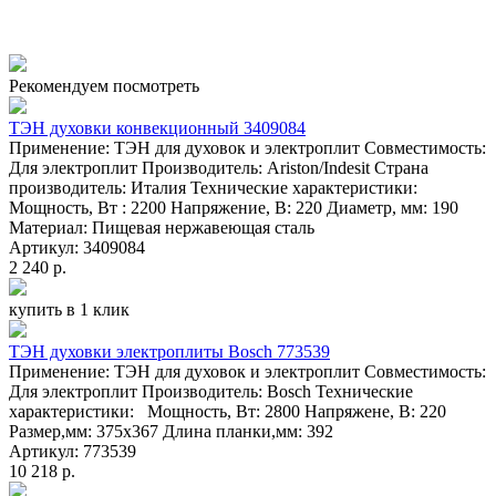
Рекомендуем посмотреть
ТЭН духовки конвекционный 3409084
Применение: ТЭН для духовок и электроплит Совместимость:
Для электроплит Производитель: Ariston/Indesit Страна
производитель: Италия Технические характеристики:
Мощность, Вт : 2200 Напряжение, В: 220 Диаметр, мм: 190
Материал: Пищевая нержавеющая сталь
Артикул: 3409084
2 240 р.
купить в 1 клик
ТЭН духовки электроплиты Bosch 773539
Применение: ТЭН для духовок и электроплит Совместимость:
Для электроплит Производитель: Bosch Технические
характеристики: Мощность, Вт: 2800 Напряжене, В: 220
Размер,мм: 375x367 Длина планки,мм: 392
Артикул: 773539
10 218 р.