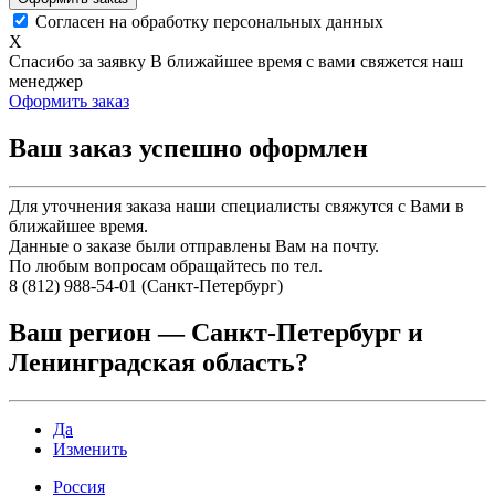
Согласен на обработку персональных данных
X
Спасибо за заявку
В ближайшее время с вами свяжется наш
менеджер
Оформить заказ
Ваш заказ успешно оформлен
Для уточнения заказа наши специалисты свяжутся с Вами в
ближайшее время.
Данные о заказе были отправлены Вам на почту.
По любым вопросам обращайтесь по тел.
8 (812) 988-54-01 (Санкт-Петербург)
Ваш регион —
Санкт-Петербург и
Ленинградская область
?
Да
Изменить
Россия