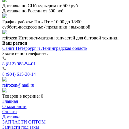
Доставка по СПб курьером от 500 руб
Доставка по России от 300 руб
График работы: Пн - Пт с 10:00 до 18:00
суббота-воскресенье / праздники : выходной
refrozen
Интернет-магазин
запчастей для бытовой техники
Ваш регион
Санкт-Петербург и Ленинградская область
Звоните по телефонам:
8 (812) 988-54-01
8 (904) 615-30-14
refrozen@mail.ru
Товаров в корзине:
0
Главная
О компании
Оплата
Доставка
ЗАПЧАСТИ ОПТОМ
Запчасти под заказ