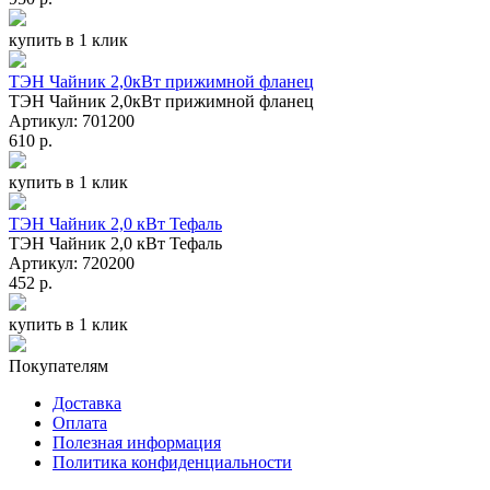
купить в 1 клик
ТЭН Чайник 2,0кВт прижимной фланец
ТЭН Чайник 2,0кВт прижимной фланец
Артикул: 701200
610 р.
купить в 1 клик
ТЭН Чайник 2,0 кВт Тефаль
ТЭН Чайник 2,0 кВт Тефаль
Артикул: 720200
452 р.
купить в 1 клик
Покупателям
Доставка
Оплата
Полезная информация
Политика конфиденциальности