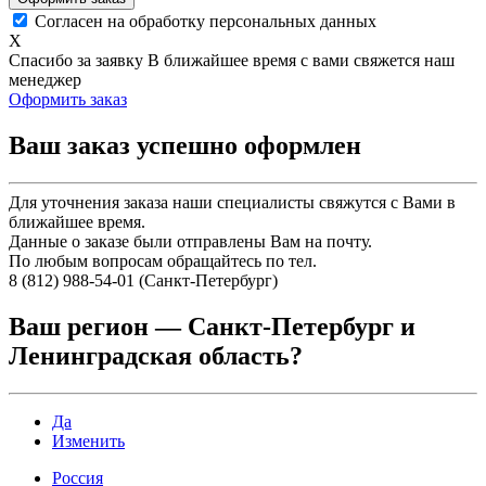
Согласен на обработку персональных данных
X
Спасибо за заявку
В ближайшее время с вами свяжется наш
менеджер
Оформить заказ
Ваш заказ успешно оформлен
Для уточнения заказа наши специалисты свяжутся с Вами в
ближайшее время.
Данные о заказе были отправлены Вам на почту.
По любым вопросам обращайтесь по тел.
8 (812) 988-54-01 (Санкт-Петербург)
Ваш регион —
Санкт-Петербург и
Ленинградская область
?
Да
Изменить
Россия