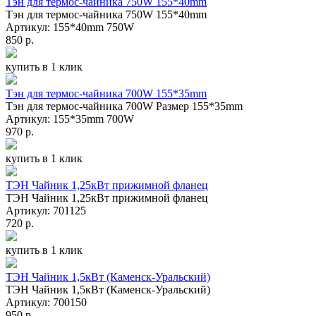
Тэн для термос-чайника 750W 155*40mm
Тэн для термос-чайника 750W 155*40mm
Артикул: 155*40mm 750W
850 р.
купить в 1 клик
Тэн для термос-чайника 700W 155*35mm
Тэн для термос-чайника 700W Размер 155*35mm
Артикул: 155*35mm 700W
970 р.
купить в 1 клик
ТЭН Чайник 1,25кВт прижимной фланец
ТЭН Чайник 1,25кВт прижимной фланец
Артикул: 701125
720 р.
купить в 1 клик
ТЭН Чайник 1,5кВт (Каменск-Уральский)
ТЭН Чайник 1,5кВт (Каменск-Уральский)
Артикул: 700150
950 р.