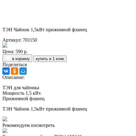
ТЭН Чайник 1,5кВт прижимной фланец
Артикул: 701150
Цена:
590 р.
в корзину
купить в 1 клик
Поделиться
Описание:
ТЭН для чайника
Мощность 1,5 кВт.
Прижимной фланец
ТЭН Чайник 1,5кВт прижимной фланец
Рекомендуем посмотреть