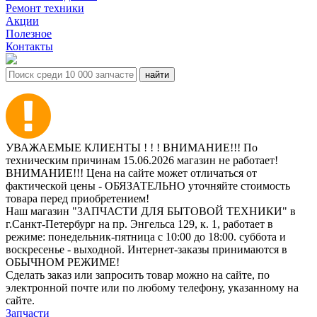
Ремонт техники
Акции
Полезное
Контакты
УВАЖАЕМЫЕ КЛИЕНТЫ ! ! ! ВНИМАНИЕ!!! По
техническим причинам 15.06.2026 магазин не работает!
ВНИМАНИЕ!!! Цена на сайте может отличаться от
фактической цены - ОБЯЗАТЕЛЬНО уточняйте стоимость
товара перед приобретением!
Наш магазин "ЗАПЧАСТИ ДЛЯ БЫТОВОЙ ТЕХНИКИ" в
г.Санкт-Петербург на пр. Энгельса 129, к. 1, работает в
режиме: понедельник-пятница с 10:00 до 18:00. суббота и
воскресенье - выходной. Интернет-заказы принимаются в
ОБЫЧНОМ РЕЖИМЕ!
Сделать заказ или запросить товар можно на сайте, по
электронной почте или по любому телефону, указанному на
сайте.
Запчасти