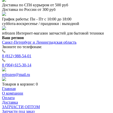
Доставка по СПб курьером от 500 руб
Доставка по России от 300 руб
График работы: Пн - Пт с 10:00 до 18:00
суббота-воскресенье / праздники : выходной
refrozen
Интернет-магазин
запчастей для бытовой техники
Ваш регион
Санкт-Петербург и Ленинградская область
Звоните по телефонам:
8 (812) 988-54-01
8 (904) 615-30-14
refrozen@mail.ru
Товаров в корзине:
0
Главная
О компании
Оплата
Доставка
ЗАПЧАСТИ ОПТОМ
Запчасти под заказ