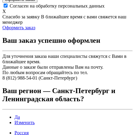
Согласен на обработку персональных данных
X
Спасибо за заявку
В ближайшее время с вами свяжется наш
менеджер
Оформить заказ
Ваш заказ успешно оформлен
Для уточнения заказа наши специалисты свяжутся с Вами в
ближайшее время.
Данные о заказе были отправлены Вам на почту.
По любым вопросам обращайтесь по тел.
8 (812) 988-54-01 (Санкт-Петербург)
Ваш регион —
Санкт-Петербург и
Ленинградская область
?
Да
Изменить
Россия