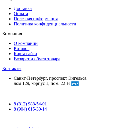
Доставка
Оплата
Полезная информация
Политика конфиденциальности
Компания
О компании
Каталог
Карта сайта
Возврат и обмен товара
Контакты
Санкт-Петербург, проспект Энгельса,
дом 129, корпус 1, пом. 22-Н
8 (812) 988-54-01
8 (904) 615-30-14