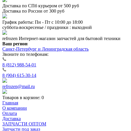
Доставка по СПб курьером от 500 руб
Доставка по России от 300 руб
График работы: Пн - Пт с 10:00 до 18:00
суббота-воскресенье / праздники : выходной
refrozen
Интернет-магазин
запчастей для бытовой техники
Ваш регион
Санкт-Петербург и Ленинградская область
Звоните по телефонам:
8 (812) 988-54-01
8 (904) 615-30-14
refrozen@mail.ru
Товаров в корзине:
0
Главная
О компании
Оплата
Доставка
ЗАПЧАСТИ ОПТОМ
Запчасти под заказ