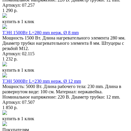
Артикул: 07.257
1 290 р.
купить в 1 клик
ТЭН 1500Вт L=280 mm нерж. Ø 8 mm
Мощность 1500 Вт. Длина нагревательного элемента 280 мм.
Диаметр трубки нагревательного элемента 8 мм. Штуцеры с
резьбой M12.
Артикул: 02.115
1 232 р.
купить в 1 клик
ТЭН 5000Вт L=230 mm нерж. Ø 12 mm
Мощность: 5000 Вт. Длина рабочего тела: 230 mm. Длина в
развернутом виде: 100 см. Материал: нержавейка.
Номинальное напряжение: 220 В. Диаметр трубки: 12 mm.
Артикул: 07.507
1 850 р.
купить в 1 клик
Покупателям