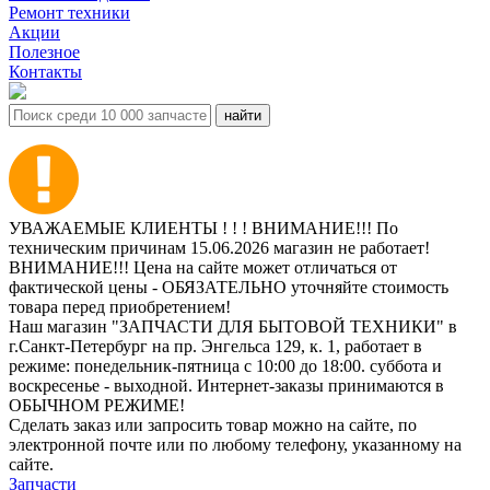
Ремонт техники
Акции
Полезное
Контакты
УВАЖАЕМЫЕ КЛИЕНТЫ ! ! ! ВНИМАНИЕ!!! По
техническим причинам 15.06.2026 магазин не работает!
ВНИМАНИЕ!!! Цена на сайте может отличаться от
фактической цены - ОБЯЗАТЕЛЬНО уточняйте стоимость
товара перед приобретением!
Наш магазин "ЗАПЧАСТИ ДЛЯ БЫТОВОЙ ТЕХНИКИ" в
г.Санкт-Петербург на пр. Энгельса 129, к. 1, работает в
режиме: понедельник-пятница с 10:00 до 18:00. суббота и
воскресенье - выходной. Интернет-заказы принимаются в
ОБЫЧНОМ РЕЖИМЕ!
Сделать заказ или запросить товар можно на сайте, по
электронной почте или по любому телефону, указанному на
сайте.
Запчасти