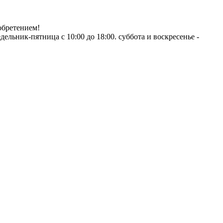
обретением!
ник-пятница с 10:00 до 18:00. суббота и воскресенье -