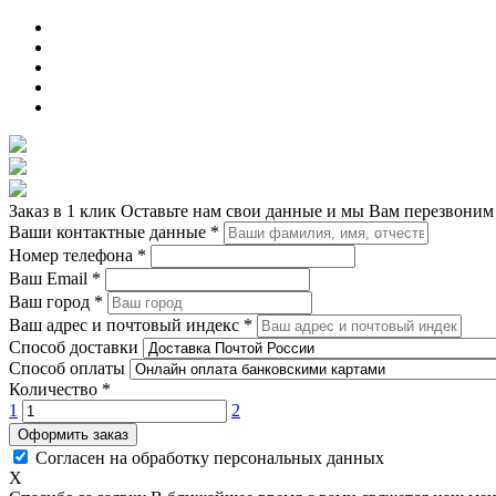
Заказ в 1 клик
Оставьте нам свои данные и мы Вам перезвоним
Ваши контактные данные
*
Номер телефона
*
Ваш Email
*
Ваш город
*
Ваш адрес и почтовый индекс
*
Способ доставки
Способ оплаты
Количество
*
1
2
Оформить заказ
Согласен на обработку персональных данных
X