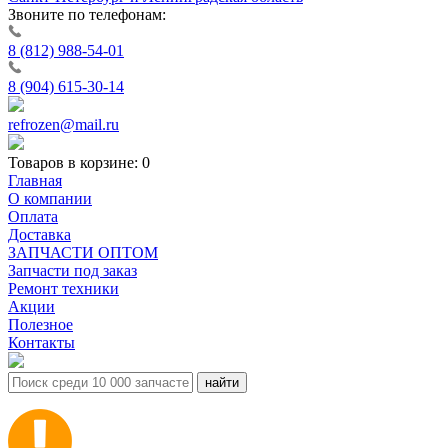
Звоните по телефонам:
8 (812) 988-54-01
8 (904) 615-30-14
refrozen@mail.ru
Товаров в корзине:
0
Главная
О компании
Оплата
Доставка
ЗАПЧАСТИ ОПТОМ
Запчасти под заказ
Ремонт техники
Акции
Полезное
Контакты