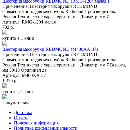
Шестерня мясорубки REDMOND (RMG-1204 малая )
Применение: Шестерня мясорубки REDMOND
Совместимость: для мясорубок Redmond Производитель:
Россия Технические характеристики: Диаметр, мм 7
Артикул: RMG-1204 малая
702 р.
купить в 1 клик
Шестерня мясорубки REDMOND (M400AA-37)
Применение: Шестерня мясорубки REDMOND
Совместимость: для мясорубок Redmond Производитель:
Россия Технические характеристики: Диаметр, мм 7 Высота,
мм 30/13 Оригинал да
Артикул: M400AA-37
1 326 р.
купить в 1 клик
Покупателям
Доставка
Оплата
Полезная информация
Политика конфиденциальности