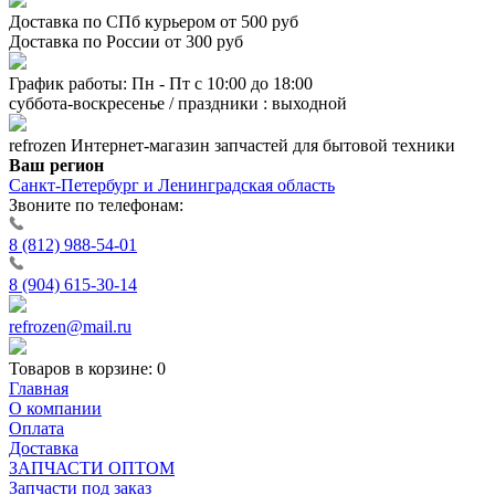
Доставка по СПб курьером от 500 руб
Доставка по России от 300 руб
График работы: Пн - Пт с 10:00 до 18:00
суббота-воскресенье / праздники : выходной
refrozen
Интернет-магазин
запчастей для бытовой техники
Ваш регион
Санкт-Петербург и Ленинградская область
Звоните по телефонам:
8 (812) 988-54-01
8 (904) 615-30-14
refrozen@mail.ru
Товаров в корзине:
0
Главная
О компании
Оплата
Доставка
ЗАПЧАСТИ ОПТОМ
Запчасти под заказ