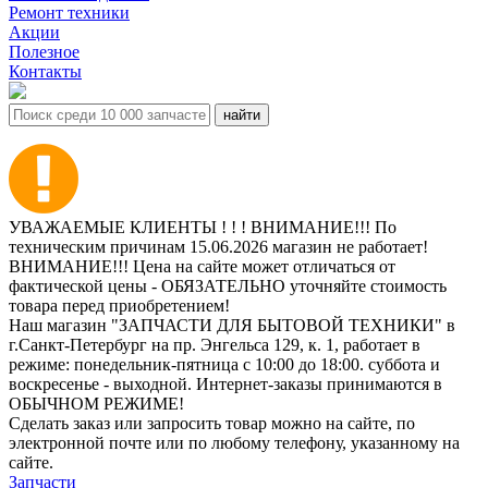
Ремонт техники
Акции
Полезное
Контакты
УВАЖАЕМЫЕ КЛИЕНТЫ ! ! ! ВНИМАНИЕ!!! По
техническим причинам 15.06.2026 магазин не работает!
ВНИМАНИЕ!!! Цена на сайте может отличаться от
фактической цены - ОБЯЗАТЕЛЬНО уточняйте стоимость
товара перед приобретением!
Наш магазин "ЗАПЧАСТИ ДЛЯ БЫТОВОЙ ТЕХНИКИ" в
г.Санкт-Петербург на пр. Энгельса 129, к. 1, работает в
режиме: понедельник-пятница с 10:00 до 18:00. суббота и
воскресенье - выходной. Интернет-заказы принимаются в
ОБЫЧНОМ РЕЖИМЕ!
Сделать заказ или запросить товар можно на сайте, по
электронной почте или по любому телефону, указанному на
сайте.
Запчасти