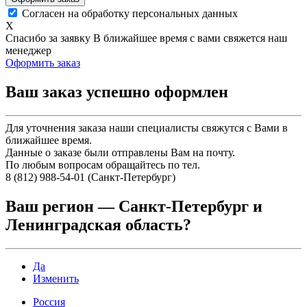
Согласен на обработку персональных данных
X
Спасибо за заявку
В ближайшее время с вами свяжется наш
менеджер
Оформить заказ
Ваш заказ успешно оформлен
Для уточнения заказа наши специалисты свяжутся с Вами в
ближайшее время.
Данные о заказе были отправлены Вам на почту.
По любым вопросам обращайтесь по тел.
8 (812) 988-54-01 (Санкт-Петербург)
Ваш регион —
Санкт-Петербург и
Ленинградская область
?
Да
Изменить
Россия