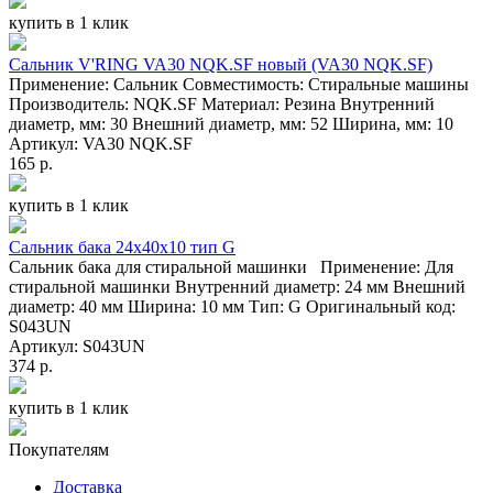
купить в 1 клик
Сальник V'RING VA30 NQK.SF новый (VA30 NQK.SF)
Применение: Сальник Совместимость: Стиральные машины
Производитель: NQK.SF Материал: Резина Внутренний
диаметр, мм: 30 Внешний диаметр, мм: 52 Ширина, мм: 10
Артикул: VA30 NQK.SF
165 р.
купить в 1 клик
Сальник бака 24x40x10 тип G
Сальник бака для стиральной машинки Применение: Для
стиральной машинки Внутренний диаметр: 24 мм Внешний
диаметр: 40 мм Ширина: 10 мм Тип: G Оригинальный код:
S043UN
Артикул: S043UN
374 р.
купить в 1 клик
Покупателям
Доставка