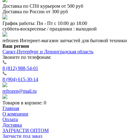
Доставка по СПб курьером от 500 руб
Доставка по России от 300 руб
График работы: Пн - Пт с 10:00 до 18:00
суббота-воскресенье / праздники : выходной
refrozen
Интернет-магазин
запчастей для бытовой техники
Ваш регион
Санкт-Петербург и Ленинградская область
Звоните по телефонам:
8 (812) 988-54-01
8 (904) 615-30-14
refrozen@mail.ru
Товаров в корзине:
0
Главная
О компании
Оплата
Доставка
ЗАПЧАСТИ ОПТОМ
Запчасти под заказ