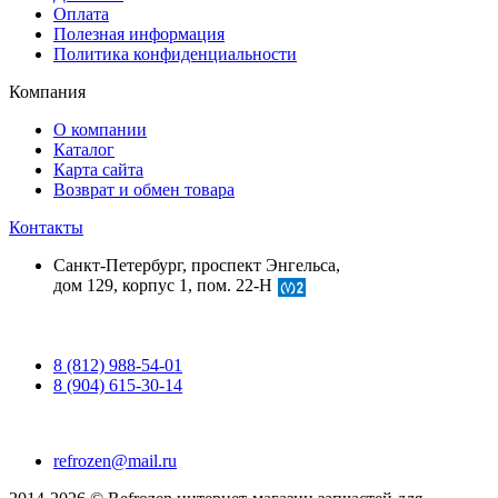
Оплата
Полезная информация
Политика конфиденциальности
Компания
О компании
Каталог
Карта сайта
Возврат и обмен товара
Контакты
Санкт-Петербург, проспект Энгельса,
дом 129, корпус 1, пом. 22-Н
8 (812) 988-54-01
8 (904) 615-30-14
refrozen@mail.ru