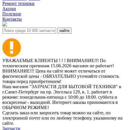
Ремонт техники
Акции
Полезное
Контакты
УВАЖАЕМЫЕ КЛИЕНТЫ ! ! ! ВНИМАНИЕ!!! По
техническим причинам 15.06.2026 магазин не работает!
ВНИМАНИЕ!!! Цена на сайте может отличаться от
фактической цены - ОБЯЗАТЕЛЬНО уточняйте стоимость
товара перед приобретением!
Наш магазин "ЗАПЧАСТИ ДЛЯ БЫТОВОЙ ТЕХНИКИ" в
г.Санкт-Петербург на пр. Энгельса 129, к. 1, работает в
режиме: понедельник-пятница с 10:00 до 18:00. суббота и
воскресенье - выходной. Интернет-заказы принимаются в
ОБЫЧНОМ РЕЖИМЕ!
Сделать заказ или запросить товар можно на сайте, по
электронной почте или по любому телефону, указанному на
сайте.
Запчасти