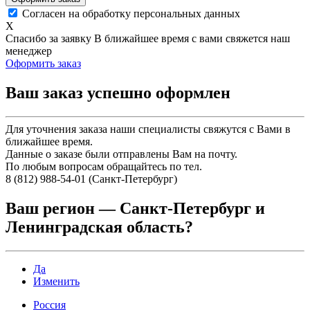
Согласен на обработку персональных данных
X
Спасибо за заявку
В ближайшее время с вами свяжется наш
менеджер
Оформить заказ
Ваш заказ успешно оформлен
Для уточнения заказа наши специалисты свяжутся с Вами в
ближайшее время.
Данные о заказе были отправлены Вам на почту.
По любым вопросам обращайтесь по тел.
8 (812) 988-54-01 (Санкт-Петербург)
Ваш регион —
Санкт-Петербург и
Ленинградская область
?
Да
Изменить
Россия