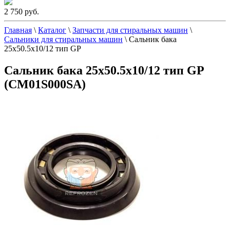
2 750 руб.
Главная
\
Каталог
\
Запчасти для стиральных машин
\
Сальники для стиральных машин
\
Сальник бака
25x50.5x10/12 тип GP
Сальник бака 25x50.5x10/12 тип GP
(СМ01S000SA)