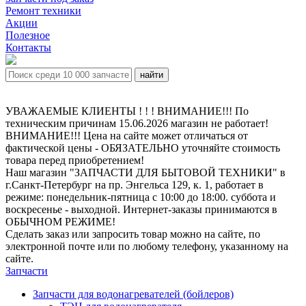
Ремонт техники
Акции
Полезное
Контакты
УВАЖАЕМЫЕ КЛИЕНТЫ ! ! ! ВНИМАНИЕ!!! По
техническим причинам 15.06.2026 магазин не работает!
ВНИМАНИЕ!!! Цена на сайте может отличаться от
фактической цены - ОБЯЗАТЕЛЬНО уточняйте стоимость
товара перед приобретением!
Наш магазин "ЗАПЧАСТИ ДЛЯ БЫТОВОЙ ТЕХНИКИ" в
г.Санкт-Петербург на пр. Энгельса 129, к. 1, работает в
режиме: понедельник-пятница с 10:00 до 18:00. суббота и
воскресенье - выходной. Интернет-заказы принимаются в
ОБЫЧНОМ РЕЖИМЕ!
Сделать заказ или запросить товар можно на сайте, по
электронной почте или по любому телефону, указанному на
сайте.
Запчасти
Запчасти для водонагревателей (бойлеров)