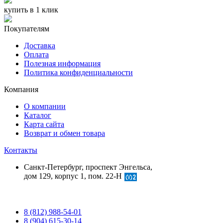
купить в 1 клик
Покупателям
Доставка
Оплата
Полезная информация
Политика конфиденциальности
Компания
О компании
Каталог
Карта сайта
Возврат и обмен товара
Контакты
Санкт-Петербург, проспект Энгельса,
дом 129, корпус 1, пом. 22-Н
8 (812) 988-54-01
8 (904) 615-30-14