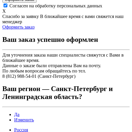
Согласен на обработку персональных данных
X
Спасибо за заявку
В ближайшее время с вами свяжется наш
менеджер
Оформить заказ
Ваш заказ успешно оформлен
Для уточнения заказа наши специалисты свяжутся с Вами в
ближайшее время.
Данные о заказе были отправлены Вам на почту.
По любым вопросам обращайтесь по тел.
8 (812) 988-54-01 (Санкт-Петербург)
Ваш регион —
Санкт-Петербург и
Ленинградская область
?
Да
Изменить
Россия