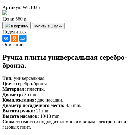
Артикул: WL1035
Цена:
560 р.
в корзину
купить в 1 клик
Поделиться
Описание:
Ручка плиты универсальная серебро-
бронза.
Тип:
универсальная.
Цвет:
серебро-бронза.
Материал:
пластик.
Диаметр:
35 mm.
Комплектация:
две насадки.
Диаметр посадочного места:
4.5 mm.
Высота ручки:
21 mm.
Высота насадок:
10/18 mm.
Совместимость:
подходит ко многим видам электроплит и
газовых плит.