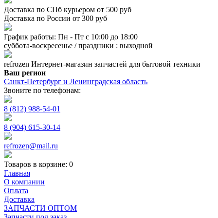
Доставка по СПб курьером от 500 руб
Доставка по России от 300 руб
График работы: Пн - Пт с 10:00 до 18:00
суббота-воскресенье / праздники : выходной
refrozen
Интернет-магазин
запчастей для бытовой техники
Ваш регион
Санкт-Петербург и Ленинградская область
Звоните по телефонам:
8 (812) 988-54-01
8 (904) 615-30-14
refrozen@mail.ru
Товаров в корзине:
0
Главная
О компании
Оплата
Доставка
ЗАПЧАСТИ ОПТОМ
Запчасти под заказ