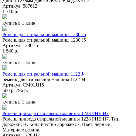
Длина-1278мм Для GORENJE код.587612
Артикул: 587612
1 710 р.
купить в 1 клик
Ремень для стиральной машины 1230 J5
Ремень для стиральной машины 1230 J5
Артикул: 1230 J5
1 540 р.
купить в 1 клик
Ремень для стиральной машины 1122 J4
ремень для стиральной машины 1122 J4
Артикул: СМ01J115
560 р.
796 р.
купить в 1 клик
Ремень привода стиральной машины 1228 PHE H7
Ремень привода стиральной машины 1228 PHE H7. Тип
дорожки: H. Колличество дорожек: 7. Цвет: черный.
Материал: резина.
Артикул: 1228 H7