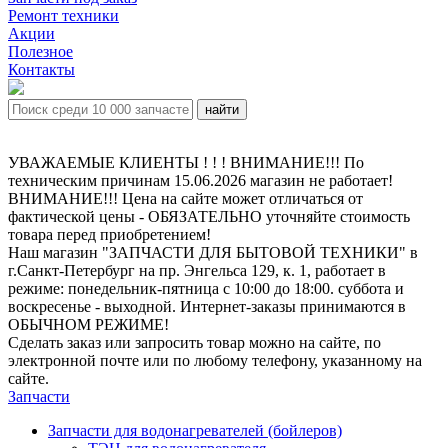
Ремонт техники
Акции
Полезное
Контакты
УВАЖАЕМЫЕ КЛИЕНТЫ ! ! ! ВНИМАНИЕ!!! По
техническим причинам 15.06.2026 магазин не работает!
ВНИМАНИЕ!!! Цена на сайте может отличаться от
фактической цены - ОБЯЗАТЕЛЬНО уточняйте стоимость
товара перед приобретением!
Наш магазин "ЗАПЧАСТИ ДЛЯ БЫТОВОЙ ТЕХНИКИ" в
г.Санкт-Петербург на пр. Энгельса 129, к. 1, работает в
режиме: понедельник-пятница с 10:00 до 18:00. суббота и
воскресенье - выходной. Интернет-заказы принимаются в
ОБЫЧНОМ РЕЖИМЕ!
Сделать заказ или запросить товар можно на сайте, по
электронной почте или по любому телефону, указанному на
сайте.
Запчасти
Запчасти для водонагревателей (бойлеров)