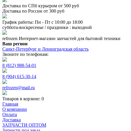
Доставка по СПб курьером от 500 руб
Доставка по России от 300 руб
График работы: Пн - Пт с 10:00 до 18:00
суббота-воскресенье / праздники : выходной
refrozen
Интернет-магазин
запчастей для бытовой техники
Ваш регион
Санкт-Петербург и Ленинградская область
Звоните по телефонам:
8 (812) 988-54-01
8 (904) 615-30-14
refrozen@mail.ru
Товаров в корзине:
0
Главная
О компании
Оплата
Доставка
ЗАПЧАСТИ ОПТОМ
Запчасти под заказ