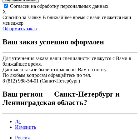
Согласен на обработку персональных данных
X
Спасибо за заявку
В ближайшее время с вами свяжется наш
менеджер
Оформить заказ
Ваш заказ успешно оформлен
Для уточнения заказа наши специалисты свяжутся с Вами в
ближайшее время.
Данные о заказе были отправлены Вам на почту.
По любым вопросам обращайтесь по тел.
8 (812) 988-54-01 (Санкт-Петербург)
Ваш регион —
Санкт-Петербург и
Ленинградская область
?
Да
Изменить
Россия