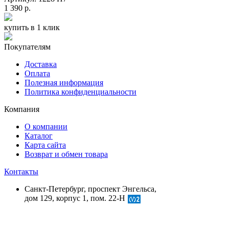
1 390 р.
купить в 1 клик
Покупателям
Доставка
Оплата
Полезная информация
Политика конфиденциальности
Компания
О компании
Каталог
Карта сайта
Возврат и обмен товара
Контакты
Санкт-Петербург, проспект Энгельса,
дом 129, корпус 1, пом. 22-Н