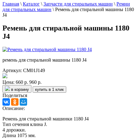
Главная
\
Каталог
\
Запчасти для стиральных машин
\
Ремни
для стиральных машин
\
Ремень для стиральной машины 1180
J4
Ремень для стиральной машины 1180
J4
ремень для стиральной машины 1180 J4
Артикул: СМ01J149
Цена:
660 р.
960 р.
в корзину
купить в 1 клик
Поделиться
Описание:
Ремень для стиральной машинки 1180 J4
Тип сечения клина J.
4 дорожки.
Длина 1075 мм.