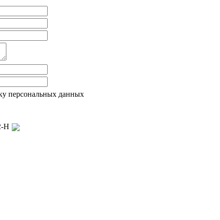
ку персональных данных
22-Н