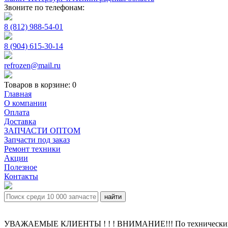
Звоните по телефонам:
8 (812) 988-54-01
8 (904) 615-30-14
refrozen@mail.ru
Товаров в корзине:
0
Главная
О компании
Оплата
Доставка
ЗАПЧАСТИ ОПТОМ
Запчасти под заказ
Ремонт техники
Акции
Полезное
Контакты
УВАЖАЕМЫЕ КЛИЕНТЫ ! ! ! ВНИМАНИЕ!!! По техническим пр