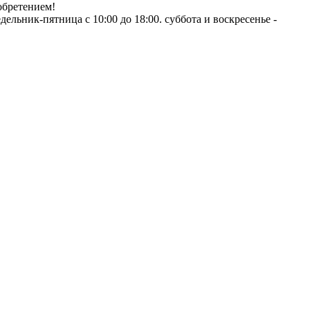
обретением!
ник-пятница с 10:00 до 18:00. суббота и воскресенье -