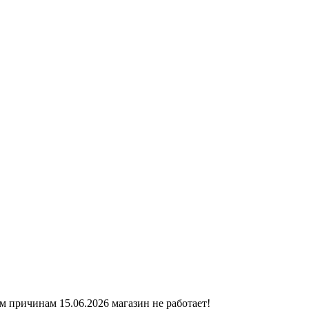
ичинам 15.06.2026 магазин не работает!