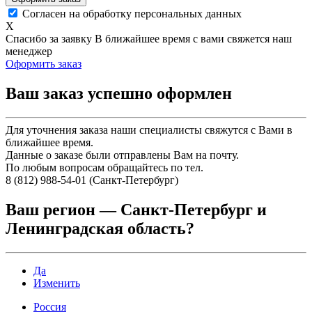
Согласен на обработку персональных данных
X
Спасибо за заявку
В ближайшее время с вами свяжется наш
менеджер
Оформить заказ
Ваш заказ успешно оформлен
Для уточнения заказа наши специалисты свяжутся с Вами в
ближайшее время.
Данные о заказе были отправлены Вам на почту.
По любым вопросам обращайтесь по тел.
8 (812) 988-54-01 (Санкт-Петербург)
Ваш регион —
Санкт-Петербург и
Ленинградская область
?
Да
Изменить
Россия