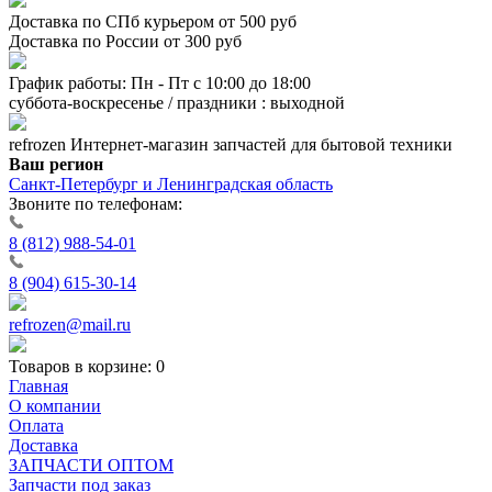
Доставка по СПб курьером от 500 руб
Доставка по России от 300 руб
График работы: Пн - Пт с 10:00 до 18:00
суббота-воскресенье / праздники : выходной
refrozen
Интернет-магазин
запчастей для бытовой техники
Ваш регион
Санкт-Петербург и Ленинградская область
Звоните по телефонам:
8 (812) 988-54-01
8 (904) 615-30-14
refrozen@mail.ru
Товаров в корзине:
0
Главная
О компании
Оплата
Доставка
ЗАПЧАСТИ ОПТОМ
Запчасти под заказ