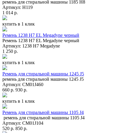
ремень для стиральной машины 1185 H8
Артикул: H119
1 014 р.
купить в 1 клик
Ремень 1238 H7 EL Megadyne черный
Ремень 1238 H7 EL Megadyne черный
Артикул: 1238 H7 Megadyne
1 250 р.
купить в 1 клик
Ремень для стиральной машины 1245 J5
ремень для стиральной машины 1245 J5
Артикул: СМ01J460
660 р.
930 р.
купить в 1 клик
Ремень для стиральной машины 1105 J4
ремень для стиральной машины 1105 J4
Артикул: СМ01J104
520 р.
850 р.