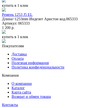
купить в 1 клик
Ремень 1253 J5 EL
Длина~1253mm Индезит Аристон код.065333
Артикул: 065333
1 200 р.
купить в 1 клик
Покупателям
Доставка
Оплата
Полезная информация
Политика конфиденциальности
Компания
О компании
Каталог
Карта сайта
Возврат и обмен товара
Контакты