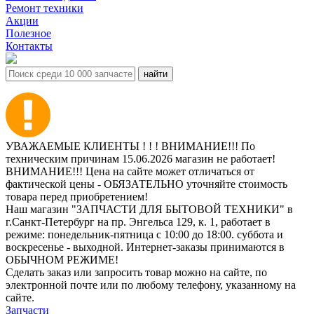
Ремонт техники
Акции
Полезное
Контакты
УВАЖАЕМЫЕ КЛИЕНТЫ ! ! ! ВНИМАНИЕ!!! По
техническим причинам 15.06.2026 магазин не работает!
ВНИМАНИЕ!!! Цена на сайте может отличаться от
фактической цены - ОБЯЗАТЕЛЬНО уточняйте стоимость
товара перед приобретением!
Наш магазин "ЗАПЧАСТИ ДЛЯ БЫТОВОЙ ТЕХНИКИ" в
г.Санкт-Петербург на пр. Энгельса 129, к. 1, работает в
режиме: понедельник-пятница с 10:00 до 18:00. суббота и
воскресенье - выходной. Интернет-заказы принимаются в
ОБЫЧНОМ РЕЖИМЕ!
Сделать заказ или запросить товар можно на сайте, по
электронной почте или по любому телефону, указанному на
сайте.
Запчасти