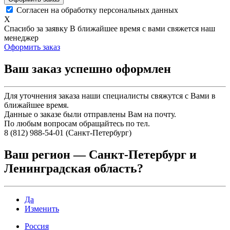
Согласен на обработку персональных данных
X
Спасибо за заявку
В ближайшее время с вами свяжется наш
менеджер
Оформить заказ
Ваш заказ успешно оформлен
Для уточнения заказа наши специалисты свяжутся с Вами в
ближайшее время.
Данные о заказе были отправлены Вам на почту.
По любым вопросам обращайтесь по тел.
8 (812) 988-54-01 (Санкт-Петербург)
Ваш регион —
Санкт-Петербург и
Ленинградская область
?
Да
Изменить
Россия