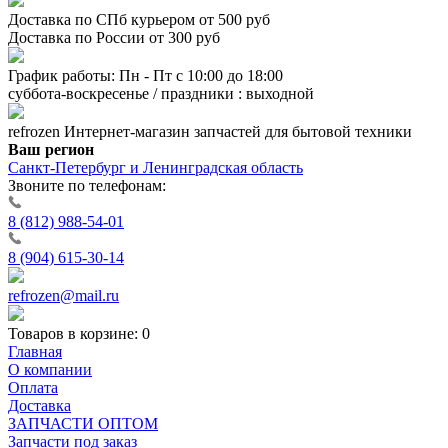
Доставка по СПб курьером от 500 руб
Доставка по России от 300 руб
График работы: Пн - Пт с 10:00 до 18:00
суббота-воскресенье / праздники : выходной
refrozen
Интернет-магазин
запчастей для бытовой техники
Ваш регион
Санкт-Петербург и Ленинградская область
Звоните по телефонам:
8 (812) 988-54-01
8 (904) 615-30-14
refrozen@mail.ru
Товаров в корзине:
0
Главная
О компании
Оплата
Доставка
ЗАПЧАСТИ ОПТОМ
Запчасти под заказ