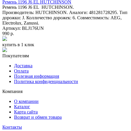
Ремень 1196 J6 EL HUTCHINSON
Ремень 1196 J6 EL HUTCHINSON.
Производитель: HUTCHINSON. Аналоги: 481281728295. Тип
дорожки: J. Колличество дорожек: 6. Совместимость: AEG,
Electrolux, Zanussi.
Артикул: BLJ176UN
990 р.
купить в 1 клик
Покупателям
Доставка
Оплата
Полезная информация
Политика конфиденциальности
Компания
О компании
Каталог
Карта сайта
Возврат и обмен товара
Контакты