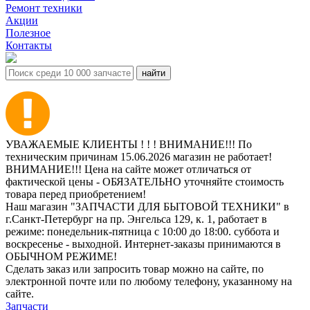
Ремонт техники
Акции
Полезное
Контакты
УВАЖАЕМЫЕ КЛИЕНТЫ ! ! ! ВНИМАНИЕ!!! По
техническим причинам 15.06.2026 магазин не работает!
ВНИМАНИЕ!!! Цена на сайте может отличаться от
фактической цены - ОБЯЗАТЕЛЬНО уточняйте стоимость
товара перед приобретением!
Наш магазин "ЗАПЧАСТИ ДЛЯ БЫТОВОЙ ТЕХНИКИ" в
г.Санкт-Петербург на пр. Энгельса 129, к. 1, работает в
режиме: понедельник-пятница с 10:00 до 18:00. суббота и
воскресенье - выходной. Интернет-заказы принимаются в
ОБЫЧНОМ РЕЖИМЕ!
Сделать заказ или запросить товар можно на сайте, по
электронной почте или по любому телефону, указанному на
сайте.
Запчасти