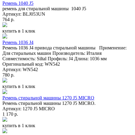
Ремень 1040 J5
ремень для стиральной машины 1040 J5
Артикул: BLJ053UN
764 р.
купить в 1 клик
Ремень 1036 J4
Ремень 1036 J4 привода стиральной машины Применение:
Для стиральных машин Производитель: Италия
Совместимость: Siltal Профиль: J4 Длина: 1036 мм
Оригинальный код: WN542
Артикул: WN542
780 р.
купить в 1 клик
Ремень стиральной машины 1270 J5 MICRO
Ремень стиральной машины 1270 J5 MICRO.
Артикул: 1270 J5 MICRO
1 170 р.
купить в 1 клик