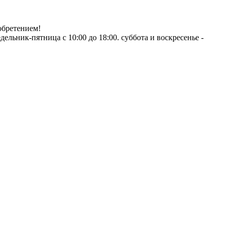
обретением!
ник-пятница с 10:00 до 18:00. суббота и воскресенье -