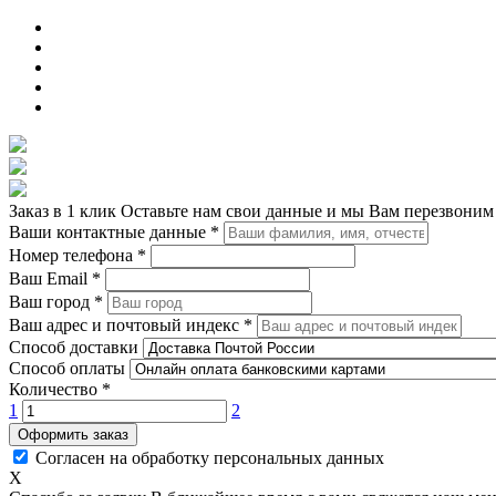
Заказ в 1 клик
Оставьте нам свои данные и мы Вам перезвоним
Ваши контактные данные
*
Номер телефона
*
Ваш Email
*
Ваш город
*
Ваш адрес и почтовый индекс
*
Способ доставки
Способ оплаты
Количество
*
1
2
Оформить заказ
Согласен на обработку персональных данных
X