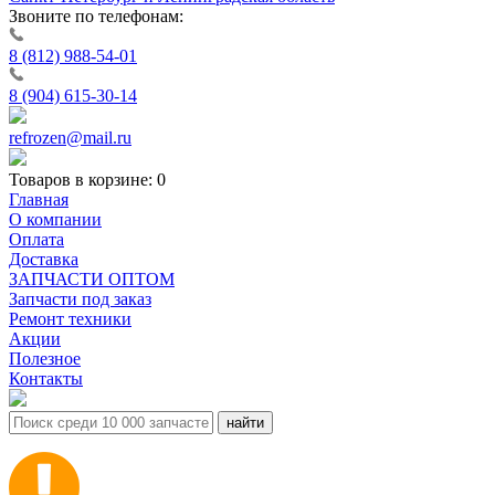
Звоните по телефонам:
8 (812) 988-54-01
8 (904) 615-30-14
refrozen@mail.ru
Товаров в корзине:
0
Главная
О компании
Оплата
Доставка
ЗАПЧАСТИ ОПТОМ
Запчасти под заказ
Ремонт техники
Акции
Полезное
Контакты