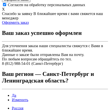
Согласен на обработку персональных данных
X
Спасибо за заявку
В ближайшее время с вами свяжется наш
менеджер
Оформить заказ
Ваш заказ успешно оформлен
Для уточнения заказа наши специалисты свяжутся с Вами в
ближайшее время.
Данные о заказе были отправлены Вам на почту.
По любым вопросам обращайтесь по тел.
8 (812) 988-54-01 (Санкт-Петербург)
Ваш регион —
Санкт-Петербург и
Ленинградская область
?
Да
Изменить
Россия