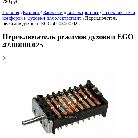
780 руб.
Главная
\
Каталог
\
Запчасти для электроплит
\
Переключатели
конфорок и духовки для электроплит
\
Переключатель
режимов духовки EGO 42.08000.025
Переключатель режимов духовки EGO
42.08000.025