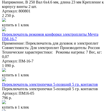
Напряжение, В 250 Вал 6x4.6 мм, длина 23 мм Крепление к
корпусу винты 2 шт.
Артикул: 800801
2 250 р.
купить в 1 клик
Переключатель режимов конфорки электроплиты Мечта
ПМ-16-7
Применение: Переключатель для духовок и электроплит
Совместимость: Для электроплит Производитель: Россия
Технические характеристики: Режимы нагрева: 7 Вес, кг:
0,07
Артикул: ПМ-16-7
1 090 р.
купить в 1 клик
Переключатель электропечки 5-позиций 5 гр. контактов
Переключатель электропечки 5-позиций 5 гр. контактов
Артикул: ПМ16-05
796 р.
купить в 1 клик