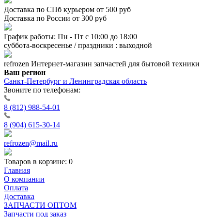
Доставка по СПб курьером от 500 руб
Доставка по России от 300 руб
График работы: Пн - Пт с 10:00 до 18:00
суббота-воскресенье / праздники : выходной
refrozen
Интернет-магазин
запчастей для бытовой техники
Ваш регион
Санкт-Петербург и Ленинградская область
Звоните по телефонам:
8 (812) 988-54-01
8 (904) 615-30-14
refrozen@mail.ru
Товаров в корзине:
0
Главная
О компании
Оплата
Доставка
ЗАПЧАСТИ ОПТОМ
Запчасти под заказ