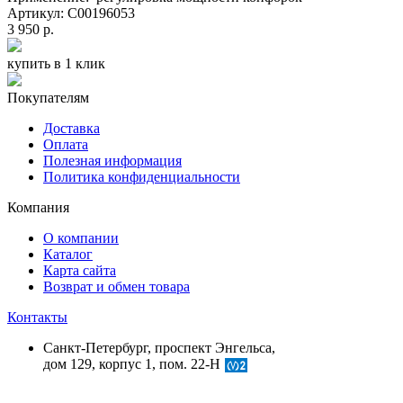
Артикул: C00196053
3 950 р.
купить в 1 клик
Покупателям
Доставка
Оплата
Полезная информация
Политика конфиденциальности
Компания
О компании
Каталог
Карта сайта
Возврат и обмен товара
Контакты
Санкт-Петербург, проспект Энгельса,
дом 129, корпус 1, пом. 22-Н