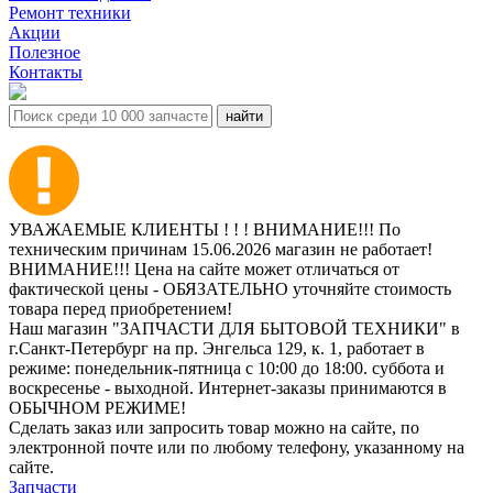
Ремонт техники
Акции
Полезное
Контакты
УВАЖАЕМЫЕ КЛИЕНТЫ ! ! ! ВНИМАНИЕ!!! По
техническим причинам 15.06.2026 магазин не работает!
ВНИМАНИЕ!!! Цена на сайте может отличаться от
фактической цены - ОБЯЗАТЕЛЬНО уточняйте стоимость
товара перед приобретением!
Наш магазин "ЗАПЧАСТИ ДЛЯ БЫТОВОЙ ТЕХНИКИ" в
г.Санкт-Петербург на пр. Энгельса 129, к. 1, работает в
режиме: понедельник-пятница с 10:00 до 18:00. суббота и
воскресенье - выходной. Интернет-заказы принимаются в
ОБЫЧНОМ РЕЖИМЕ!
Сделать заказ или запросить товар можно на сайте, по
электронной почте или по любому телефону, указанному на
сайте.
Запчасти