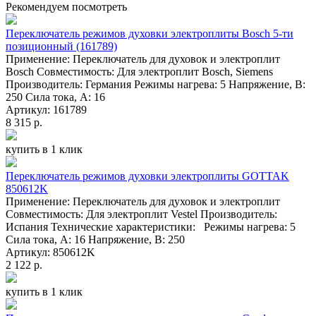
Рекомендуем посмотреть
Переключатель режимов духовки электроплиты Bosch 5-ти
позиционный (161789)
Применение: Переключатель для духовок и электроплит
Bosch Совместимость: Для электроплит Bosch, Siemens
Производитель: Германия Режимы нагрева: 5 Напряжение, В:
250 Сила тока, А: 16
Артикул: 161789
8 315 р.
купить в 1 клик
Переключатель режимов духовки электроплиты GOTTAK
850612K
Применение: Переключатель для духовок и электроплит
Совместимость: Для электроплит Vestel Производитель:
Испания Технические характеристики: Режимы нагрева: 5
Сила тока, А: 16 Напряжение, В: 250
Артикул: 850612K
2 122 р.
купить в 1 клик