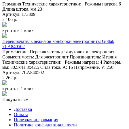
Германия Технические характеристики: Режимы нагрева 6
Длина штока, мм 23
Артикул: 173809
2 106 р.
купить в 1 клик
Переключатель режимов конфорки электроплиты Gottak
7LA840502
Применение: Переключатель для духовок и электроплит
Совместимость: Для электроплит Производитель: Италия
Технические характеристики: Режимы нагрева: 4 Размеры,
мм: 80,5x41,8х42,5 Сила тока, А: 16 Напряжение, V: 250
Артикул: 7LA840502
2 262 р.
купить в 1 клик
Покупателям
Доставка
Оплата
Полезная информация
Политика конфиденциальности