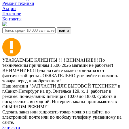
Ремонт техники
Акции
Полезное
Контакты
УВАЖАЕМЫЕ КЛИЕНТЫ ! ! ! ВНИМАНИЕ!!! По
техническим причинам 15.06.2026 магазин не работает!
ВНИМАНИЕ!!! Цена на сайте может отличаться от
фактической цены - ОБЯЗАТЕЛЬНО уточняйте стоимость
товара перед приобретением!
Наш магазин "ЗАПЧАСТИ ДЛЯ БЫТОВОЙ ТЕХНИКИ" в
г.Санкт-Петербург на пр. Энгельса 129, к. 1, работает в
режиме: понедельник-пятница с 10:00 до 18:00. суббота и
воскресенье - выходной. Интернет-заказы принимаются в
ОБЫЧНОМ РЕЖИМЕ!
Сделать заказ или запросить товар можно на сайте, по
электронной почте или по любому телефону, указанному на
сайте.
Запчасти