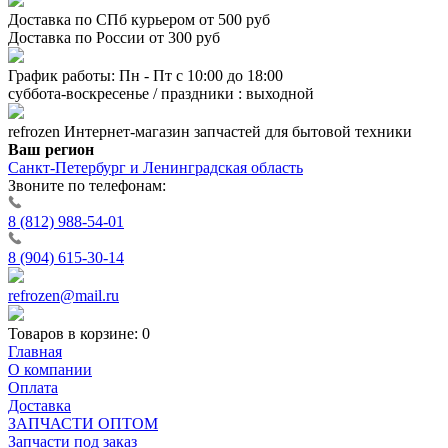
Доставка по СПб курьером от 500 руб
Доставка по России от 300 руб
График работы: Пн - Пт с 10:00 до 18:00
суббота-воскресенье / праздники : выходной
refrozen
Интернет-магазин
запчастей для бытовой техники
Ваш регион
Санкт-Петербург и Ленинградская область
Звоните по телефонам:
8 (812) 988-54-01
8 (904) 615-30-14
refrozen@mail.ru
Товаров в корзине:
0
Главная
О компании
Оплата
Доставка
ЗАПЧАСТИ ОПТОМ
Запчасти под заказ