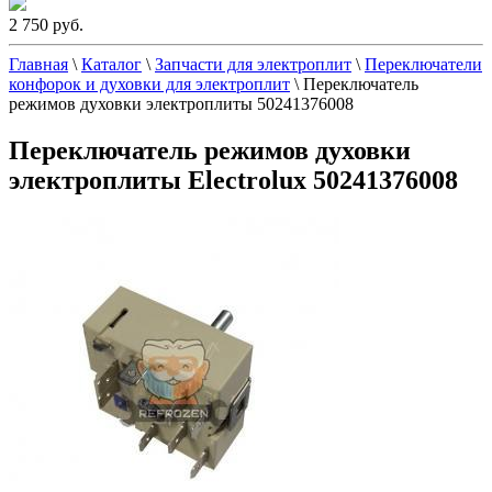
2 750 руб.
Главная
\
Каталог
\
Запчасти для электроплит
\
Переключатели
конфорок и духовки для электроплит
\
Переключатель
режимов духовки электроплиты 50241376008
Переключатель режимов духовки
электроплиты Electrolux 50241376008