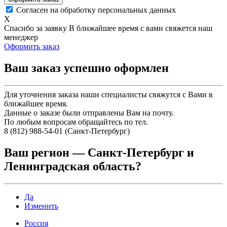
Согласен на обработку персональных данных
X
Спасибо за заявку
В ближайшее время с вами свяжется наш
менеджер
Оформить заказ
Ваш заказ успешно оформлен
Для уточнения заказа наши специалисты свяжутся с Вами в
ближайшее время.
Данные о заказе были отправлены Вам на почту.
По любым вопросам обращайтесь по тел.
8 (812) 988-54-01 (Санкт-Петербург)
Ваш регион —
Санкт-Петербург и
Ленинградская область
?
Да
Изменить
Россия