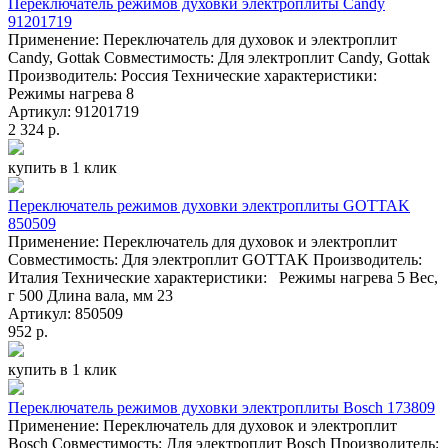
Переключатель режимов духовки электроплиты Candy
91201719
Применение: Переключатель для духовок и электроплит
Candy, Gottak Совместимость: Для электроплит Candy, Gottak
Производитель: Россия Технические характеристики:
Режимы нагрева 8
Артикул: 91201719
2 324 р.
купить в 1 клик
Переключатель режимов духовки электроплиты GOTTAK
850509
Применение: Переключатель для духовок и электроплит
Совместимость: Для электроплит GOTTAK Производитель:
Италия Технические характеристики: Режимы нагрева 5 Вес,
г 500 Длина вала, мм 23
Артикул: 850509
952 р.
купить в 1 клик
Переключатель режимов духовки электроплиты Bosch 173809
Применение: Переключатель для духовок и электроплит
Bosch Совместимость: Для электроплит Bosch Производитель: