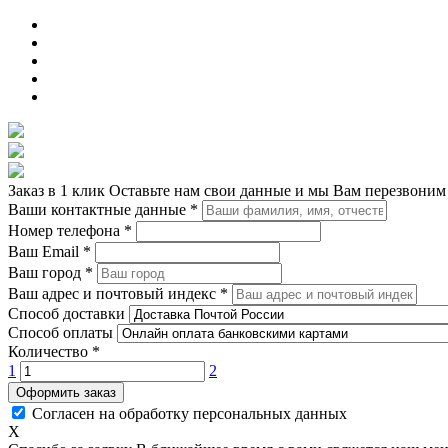
Заказ в 1 клик
Оставьте нам свои данные и мы Вам перезвоним
Ваши контактные данные
*
Номер телефона
*
Ваш Email
*
Ваш город
*
Ваш адрес и почтовый индекс
*
Способ доставки
Способ оплаты
Количество
*
1
2
Оформить заказ
Согласен на обработку персональных данных
X