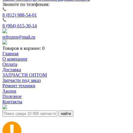
Звоните по телефонам:
8 (812) 988-54-01
8 (904) 615-30-14
refrozen@mail.ru
Товаров в корзине:
0
Главная
О компании
Оплата
Доставка
ЗАПЧАСТИ ОПТОМ
Запчасти под заказ
Ремонт техники
Акции
Полезное
Контакты