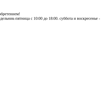
обретением!
ник-пятница с 10:00 до 18:00. суббота и воскресенье -