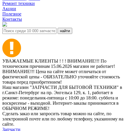
Ремонт техники
Акции
Полезное
Контакты
УВАЖАЕМЫЕ КЛИЕНТЫ ! ! ! ВНИМАНИЕ!!! По
техническим причинам 15.06.2026 магазин не работает!
ВНИМАНИЕ!!! Цена на сайте может отличаться от
фактической цены - ОБЯЗАТЕЛЬНО уточняйте стоимость
товара перед приобретением!
Наш магазин "ЗАПЧАСТИ ДЛЯ БЫТОВОЙ ТЕХНИКИ" в
г.Санкт-Петербург на пр. Энгельса 129, к. 1, работает в
режиме: понедельник-пятница с 10:00 до 18:00. суббота и
воскресенье - выходной. Интернет-заказы принимаются в
ОБЫЧНОМ РЕЖИМЕ!
Сделать заказ или запросить товар можно на сайте, по
электронной почте или по любому телефону, указанному на
сайте.
Запчасти