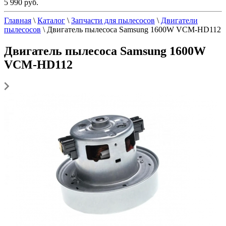
5 990 руб.
Главная
\
Каталог
\
Запчасти для пылесосов
\
Двигатели
пылесосов
\
Двигатель пылесоса Samsung 1600W VCM-HD112
Двигатель пылесоса Samsung 1600W
VCM-HD112