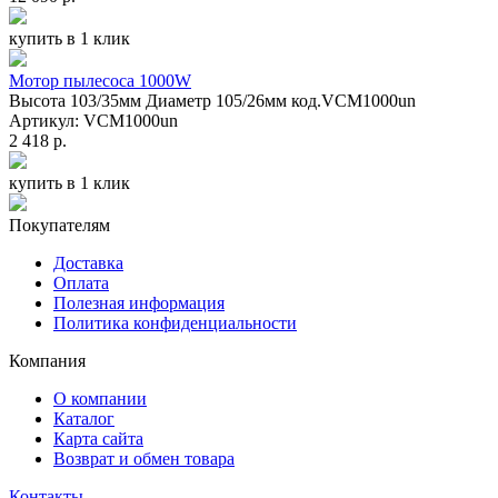
купить в 1 клик
Мотор пылесоса 1000W
Высота 103/35мм Диаметр 105/26мм код.VCM1000un
Артикул: VCM1000un
2 418 р.
купить в 1 клик
Покупателям
Доставка
Оплата
Полезная информация
Политика конфиденциальности
Компания
О компании
Каталог
Карта сайта
Возврат и обмен товара
Контакты