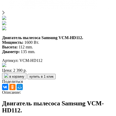
Двигатель пылесоса Samsung VCM-HD112.
Мощность:
1600 Вт.
Высота:
112 mm.
Диаметр:
135 mm.
Артикул: VCM-HD112
Цена:
2 390 р.
в корзину
купить в 1 клик
Поделиться
Описание:
Двигатель пылесоса Samsung VCM-
HD112.