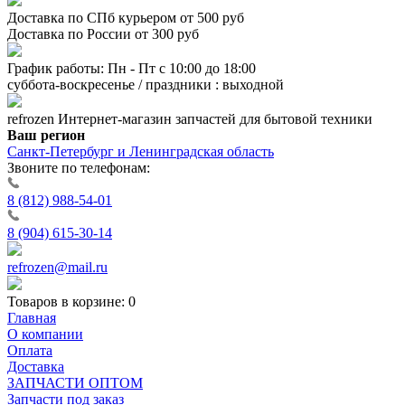
Доставка по СПб курьером от 500 руб
Доставка по России от 300 руб
График работы: Пн - Пт с 10:00 до 18:00
суббота-воскресенье / праздники : выходной
refrozen
Интернет-магазин
запчастей для бытовой техники
Ваш регион
Санкт-Петербург и Ленинградская область
Звоните по телефонам:
8 (812) 988-54-01
8 (904) 615-30-14
refrozen@mail.ru
Товаров в корзине:
0
Главная
О компании
Оплата
Доставка
ЗАПЧАСТИ ОПТОМ
Запчасти под заказ