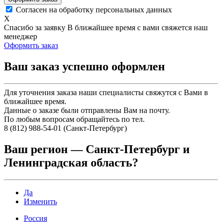
Согласен на обработку персональных данных
X
Спасибо за заявку
В ближайшее время с вами свяжется наш
менеджер
Оформить заказ
Ваш заказ успешно оформлен
Для уточнения заказа наши специалисты свяжутся с Вами в
ближайшее время.
Данные о заказе были отправлены Вам на почту.
По любым вопросам обращайтесь по тел.
8 (812) 988-54-01 (Санкт-Петербург)
Ваш регион —
Санкт-Петербург и
Ленинградская область
?
Да
Изменить
Россия