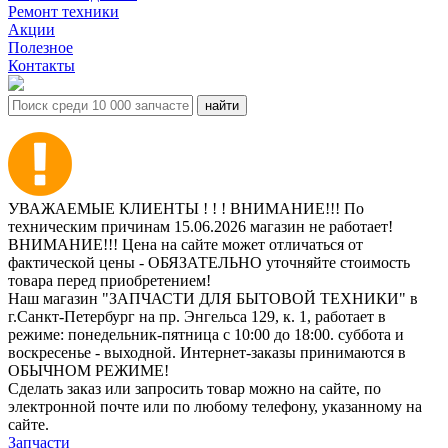
Ремонт техники
Акции
Полезное
Контакты
УВАЖАЕМЫЕ КЛИЕНТЫ ! ! ! ВНИМАНИЕ!!! По
техническим причинам 15.06.2026 магазин не работает!
ВНИМАНИЕ!!! Цена на сайте может отличаться от
фактической цены - ОБЯЗАТЕЛЬНО уточняйте стоимость
товара перед приобретением!
Наш магазин "ЗАПЧАСТИ ДЛЯ БЫТОВОЙ ТЕХНИКИ" в
г.Санкт-Петербург на пр. Энгельса 129, к. 1, работает в
режиме: понедельник-пятница с 10:00 до 18:00. суббота и
воскресенье - выходной. Интернет-заказы принимаются в
ОБЫЧНОМ РЕЖИМЕ!
Сделать заказ или запросить товар можно на сайте, по
электронной почте или по любому телефону, указанному на
сайте.
Запчасти