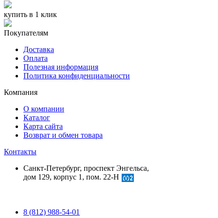
купить в 1 клик
Покупателям
Доставка
Оплата
Полезная информация
Политика конфиденциальности
Компания
О компании
Каталог
Карта сайта
Возврат и обмен товара
Контакты
Санкт-Петербург, проспект Энгельса,
дом 129, корпус 1, пом. 22-Н
8 (812) 988-54-01