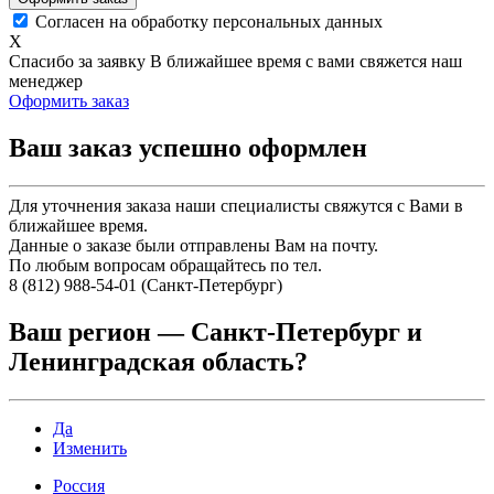
Согласен на обработку персональных данных
X
Спасибо за заявку
В ближайшее время с вами свяжется наш
менеджер
Оформить заказ
Ваш заказ успешно оформлен
Для уточнения заказа наши специалисты свяжутся с Вами в
ближайшее время.
Данные о заказе были отправлены Вам на почту.
По любым вопросам обращайтесь по тел.
8 (812) 988-54-01 (Санкт-Петербург)
Ваш регион —
Санкт-Петербург и
Ленинградская область
?
Да
Изменить
Россия