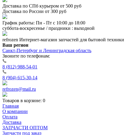
Доставка по СПб курьером от 500 руб
Доставка по России от 300 руб
График работы: Пн - Пт с 10:00 до 18:00
суббота-воскресенье / праздники : выходной
refrozen
Интернет-магазин
запчастей для бытовой техники
Ваш регион
Санкт-Петербург и Ленинградская область
Звоните по телефонам:
8 (812) 988-54-01
8 (904) 615-30-14
refrozen@mail.ru
Товаров в корзине:
0
Главная
О компании
Оплата
Доставка
ЗАПЧАСТИ ОПТОМ
Запчасти под заказ