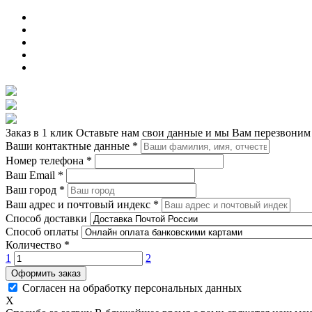
Заказ в 1 клик
Оставьте нам свои данные и мы Вам перезвоним
Ваши контактные данные
*
Номер телефона
*
Ваш Email
*
Ваш город
*
Ваш адрес и почтовый индекс
*
Способ доставки
Способ оплаты
Количество
*
1
2
Оформить заказ
Согласен на обработку персональных данных
X