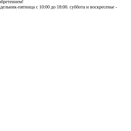
обретением!
ник-пятница с 10:00 до 18:00. суббота и воскресенье -