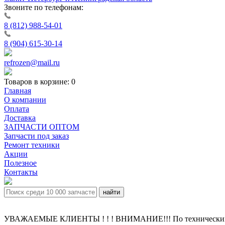
Звоните по телефонам:
8 (812) 988-54-01
8 (904) 615-30-14
refrozen@mail.ru
Товаров в корзине:
0
Главная
О компании
Оплата
Доставка
ЗАПЧАСТИ ОПТОМ
Запчасти под заказ
Ремонт техники
Акции
Полезное
Контакты
УВАЖАЕМЫЕ КЛИЕНТЫ ! ! ! ВНИМАНИЕ!!! По техническим пр