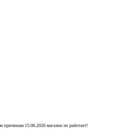
ичинам 15.06.2026 магазин не работает!