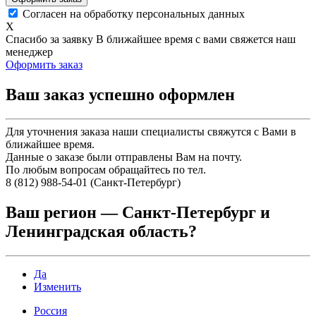
Согласен на обработку персональных данных
X
Спасибо за заявку
В ближайшее время с вами свяжется наш
менеджер
Оформить заказ
Ваш заказ успешно оформлен
Для уточнения заказа наши специалисты свяжутся с Вами в
ближайшее время.
Данные о заказе были отправлены Вам на почту.
По любым вопросам обращайтесь по тел.
8 (812) 988-54-01 (Санкт-Петербург)
Ваш регион —
Санкт-Петербург и
Ленинградская область
?
Да
Изменить
Россия