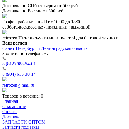
Доставка по СПб курьером от 500 руб
Доставка по России от 300 руб
График работы: Пн - Пт с 10:00 до 18:00
суббота-воскресенье / праздники : выходной
refrozen
Интернет-магазин
запчастей для бытовой техники
Ваш регион
Санкт-Петербург и Ленинградская область
Звоните по телефонам:
8 (812) 988-54-01
8 (904) 615-30-14
refrozen@mail.ru
Товаров в корзине:
0
Главная
О компании
Оплата
Доставка
ЗАПЧАСТИ ОПТОМ
Запчасти под заказ