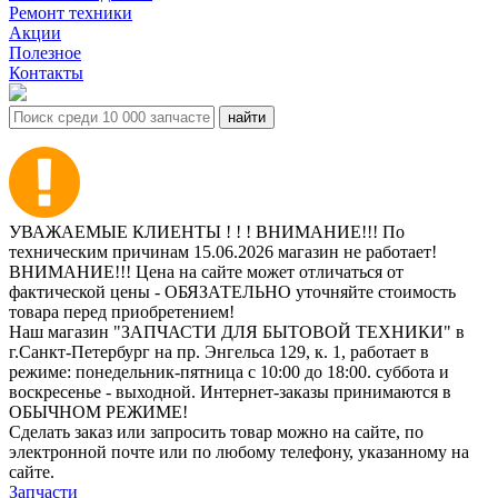
Ремонт техники
Акции
Полезное
Контакты
УВАЖАЕМЫЕ КЛИЕНТЫ ! ! ! ВНИМАНИЕ!!! По
техническим причинам 15.06.2026 магазин не работает!
ВНИМАНИЕ!!! Цена на сайте может отличаться от
фактической цены - ОБЯЗАТЕЛЬНО уточняйте стоимость
товара перед приобретением!
Наш магазин "ЗАПЧАСТИ ДЛЯ БЫТОВОЙ ТЕХНИКИ" в
г.Санкт-Петербург на пр. Энгельса 129, к. 1, работает в
режиме: понедельник-пятница с 10:00 до 18:00. суббота и
воскресенье - выходной. Интернет-заказы принимаются в
ОБЫЧНОМ РЕЖИМЕ!
Сделать заказ или запросить товар можно на сайте, по
электронной почте или по любому телефону, указанному на
сайте.
Запчасти